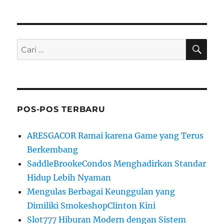
I
n
c
a
C
P
r
A
R
e
i
I
n
a
c
n
a
u
POS-POS TERBARU
r
n
i
t
ARESGACOR Ramai karena Game yang Terus
a
u
Berkembang
n
k
SaddleBrookeCondos Menghadirkan Standar
u
:
Hidup Lebih Nyaman
n
Mengulas Berbagai Keunggulan yang
t
Dimiliki SmokeshopClinton Kini
u
Slot777 Hiburan Modern dengan Sistem