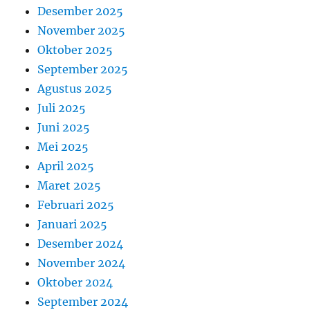
Desember 2025
November 2025
Oktober 2025
September 2025
Agustus 2025
Juli 2025
Juni 2025
Mei 2025
April 2025
Maret 2025
Februari 2025
Januari 2025
Desember 2024
November 2024
Oktober 2024
September 2024