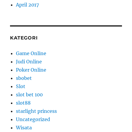
April 2017
KATEGORI
Game Online
Judi Online
Poker Online
sbobet
Slot
slot bet 100
slot88
starlight princess
Uncategorized
Wisata