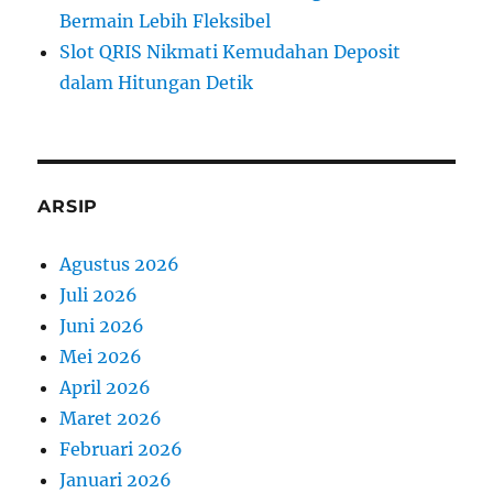
k
Bermain Lebih Fleksibel
:
Slot QRIS Nikmati Kemudahan Deposit
dalam Hitungan Detik
ARSIP
Agustus 2026
Juli 2026
Juni 2026
Mei 2026
April 2026
Maret 2026
Februari 2026
Januari 2026