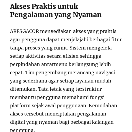
Akses Praktis untuk
Pengalaman yang Nyaman
ARESGACOR menyediakan akses yang praktis
agar pengguna dapat menjelajahi berbagai fitur
tanpa proses yang rumit. Sistem mengelola
setiap aktivitas secara efisien sehingga
perpindahan antarmenu berlangsung lebih
cepat. Tim pengembang merancang navigasi
yang sederhana agar setiap layanan mudah
ditemukan. Tata letak yang terstruktur
membantu pengguna memahami fungsi
platform sejak awal penggunaan. Kemudahan
akses tersebut menciptakan pengalaman
digital yang nyaman bagi berbagai kalangan
pengguna.