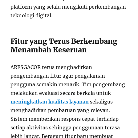
platform yang selalu mengikuti perkembangan
teknologi digital.
Fitur yang Terus Berkembang
Menambah Keseruan
ARESGACOR terus menghadirkan
pengembangan fitur agar pengalaman
pengguna semakin menarik. Tim pengembang
melakukan evaluasi secara berkala untuk
meningkatkan kualitas layanan
sekaligus
menghadirkan pembaruan yang relevan.
Sistem memberikan respons cepat terhadap
setiap aktivitas sehingga penggunaan terasa
lebih lancar. Beragam fitur baru membuat