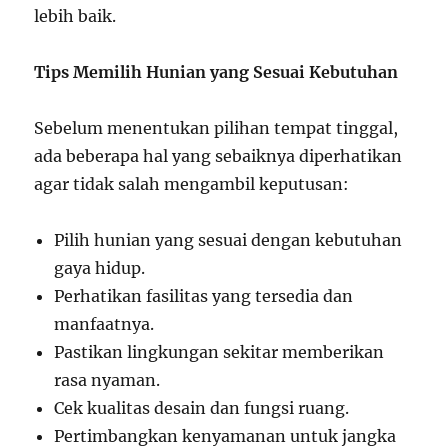
lebih baik.
Tips Memilih Hunian yang Sesuai Kebutuhan
Sebelum menentukan pilihan tempat tinggal,
ada beberapa hal yang sebaiknya diperhatikan
agar tidak salah mengambil keputusan:
Pilih hunian yang sesuai dengan kebutuhan
gaya hidup.
Perhatikan fasilitas yang tersedia dan
manfaatnya.
Pastikan lingkungan sekitar memberikan
rasa nyaman.
Cek kualitas desain dan fungsi ruang.
Pertimbangkan kenyamanan untuk jangka