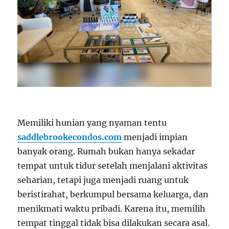
Memiliki hunian yang nyaman tentu
saddlebrookecondos.com
menjadi impian
banyak orang. Rumah bukan hanya sekadar
tempat untuk tidur setelah menjalani aktivitas
seharian, tetapi juga menjadi ruang untuk
beristirahat, berkumpul bersama keluarga, dan
menikmati waktu pribadi. Karena itu, memilih
tempat tinggal tidak bisa dilakukan secara asal.