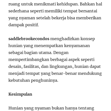
ruang untuk menikmati kehidupan. Bahkan hal
sederhana seperti memiliki tempat bersantai
yang nyaman setelah bekerja bisa memberikan
dampak positif.
saddlebrookecondos
menghadirkan konsep
hunian yang menempatkan kenyamanan
sebagai bagian utama. Dengan
mempertimbangkan berbagai aspek seperti
desain, fasilitas, dan lingkungan, hunian dapat
menjadi tempat yang benar-benar mendukung
kebutuhan penghuninya.
Kesimpulan
Hunian yang nyaman bukan hanya tentang