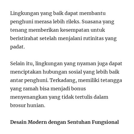
Lingkungan yang baik dapat membantu
penghuni merasa lebih rileks. Suasana yang
tenang memberikan kesempatan untuk
beristirahat setelah menjalani rutinitas yang
padat.
Selain itu, lingkungan yang nyaman juga dapat
menciptakan hubungan sosial yang lebih baik
antar penghuni. Terkadang, memiliki tetangga
yang ramah bisa menjadi bonus
menyenangkan yang tidak tertulis dalam
brosur hunian.
Desain Modern dengan Sentuhan Fungsional