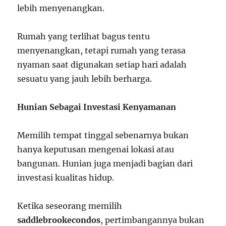
lebih menyenangkan.
Rumah yang terlihat bagus tentu
menyenangkan, tetapi rumah yang terasa
nyaman saat digunakan setiap hari adalah
sesuatu yang jauh lebih berharga.
Hunian Sebagai Investasi Kenyamanan
Memilih tempat tinggal sebenarnya bukan
hanya keputusan mengenai lokasi atau
bangunan. Hunian juga menjadi bagian dari
investasi kualitas hidup.
Ketika seseorang memilih
saddlebrookecondos
, pertimbangannya bukan