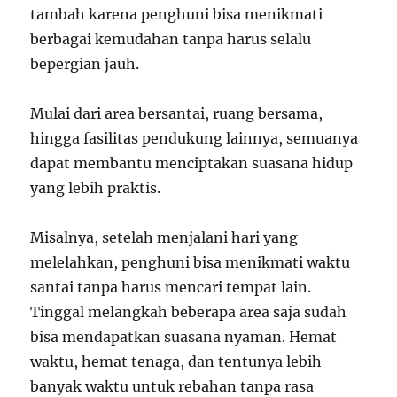
tambah karena penghuni bisa menikmati
berbagai kemudahan tanpa harus selalu
bepergian jauh.
Mulai dari area bersantai, ruang bersama,
hingga fasilitas pendukung lainnya, semuanya
dapat membantu menciptakan suasana hidup
yang lebih praktis.
Misalnya, setelah menjalani hari yang
melelahkan, penghuni bisa menikmati waktu
santai tanpa harus mencari tempat lain.
Tinggal melangkah beberapa area saja sudah
bisa mendapatkan suasana nyaman. Hemat
waktu, hemat tenaga, dan tentunya lebih
banyak waktu untuk rebahan tanpa rasa