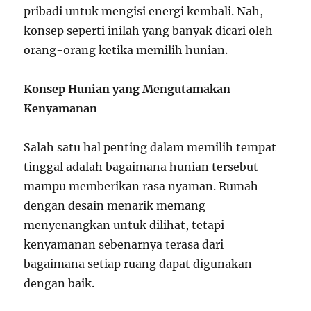
pribadi untuk mengisi energi kembali. Nah,
konsep seperti inilah yang banyak dicari oleh
orang-orang ketika memilih hunian.
Konsep Hunian yang Mengutamakan
Kenyamanan
Salah satu hal penting dalam memilih tempat
tinggal adalah bagaimana hunian tersebut
mampu memberikan rasa nyaman. Rumah
dengan desain menarik memang
menyenangkan untuk dilihat, tetapi
kenyamanan sebenarnya terasa dari
bagaimana setiap ruang dapat digunakan
dengan baik.