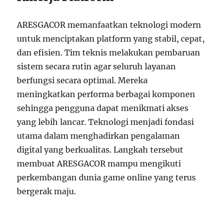
ARESGACOR memanfaatkan teknologi modern
untuk menciptakan platform yang stabil, cepat,
dan efisien. Tim teknis melakukan pembaruan
sistem secara rutin agar seluruh layanan
berfungsi secara optimal. Mereka
meningkatkan performa berbagai komponen
sehingga pengguna dapat menikmati akses
yang lebih lancar. Teknologi menjadi fondasi
utama dalam menghadirkan pengalaman
digital yang berkualitas. Langkah tersebut
membuat ARESGACOR mampu mengikuti
perkembangan dunia game online yang terus
bergerak maju.