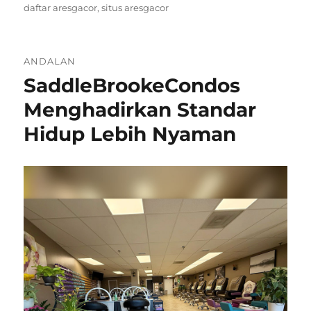
a
a
daftar aresgacor
,
situs aresgacor
t
g
e
g
ANDALAN
o
SaddleBrookeCondos
r
i
Menghadirkan Standar
Hidup Lebih Nyaman