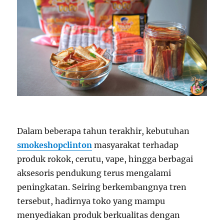
Dalam beberapa tahun terakhir, kebutuhan
smokeshopclinton
masyarakat terhadap
produk rokok, cerutu, vape, hingga berbagai
aksesoris pendukung terus mengalami
peningkatan. Seiring berkembangnya tren
tersebut, hadirnya toko yang mampu
menyediakan produk berkualitas dengan