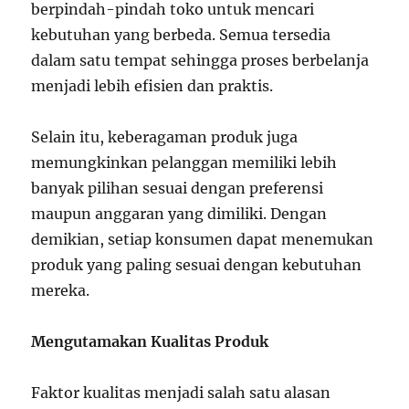
berpindah-pindah toko untuk mencari
kebutuhan yang berbeda. Semua tersedia
dalam satu tempat sehingga proses berbelanja
menjadi lebih efisien dan praktis.
Selain itu, keberagaman produk juga
memungkinkan pelanggan memiliki lebih
banyak pilihan sesuai dengan preferensi
maupun anggaran yang dimiliki. Dengan
demikian, setiap konsumen dapat menemukan
produk yang paling sesuai dengan kebutuhan
mereka.
Mengutamakan Kualitas Produk
Faktor kualitas menjadi salah satu alasan