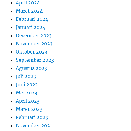
April 2024
Maret 2024
Februari 2024
Januari 2024
Desember 2023
November 2023
Oktober 2023
September 2023
Agustus 2023
Juli 2023
Juni 2023
Mei 2023
April 2023
Maret 2023
Februari 2023
November 2021