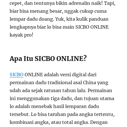
cepet, dan tentunya bikin adrenalin naik! Tapi,
biar bisa menang besar, nggak cukup cuma
lempar dadu doang. Yuk, kita kulik panduan
lengkapnya biar lo bisa main SICBO ONLINE
kayak pro!
Apa Itu SICBO ONLINE?
SICBO
ONLINE adalah versi digital dari
permainan dadu tradisional asal China yang
udah ada sejak ratusan tahun lalu. Permainan
ini menggunakan tiga dadu, dan tujuan utama
lo adalah menebak hasil lemparan dadu
tersebut. Lo bisa taruhan pada angka tertentu,
kombinasi angka, atau total angka. Dengan