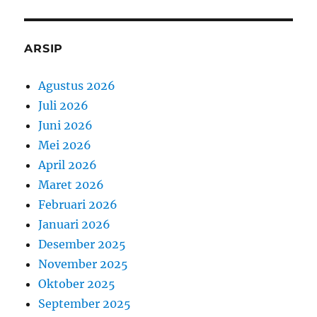
ARSIP
Agustus 2026
Juli 2026
Juni 2026
Mei 2026
April 2026
Maret 2026
Februari 2026
Januari 2026
Desember 2025
November 2025
Oktober 2025
September 2025