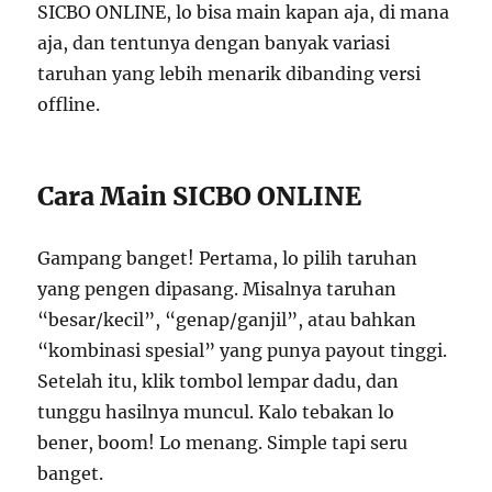
SICBO ONLINE, lo bisa main kapan aja, di mana
aja, dan tentunya dengan banyak variasi
taruhan yang lebih menarik dibanding versi
offline.
Cara Main SICBO ONLINE
Gampang banget! Pertama, lo pilih taruhan
yang pengen dipasang. Misalnya taruhan
“besar/kecil”, “genap/ganjil”, atau bahkan
“kombinasi spesial” yang punya payout tinggi.
Setelah itu, klik tombol lempar dadu, dan
tunggu hasilnya muncul. Kalo tebakan lo
bener, boom! Lo menang. Simple tapi seru
banget.