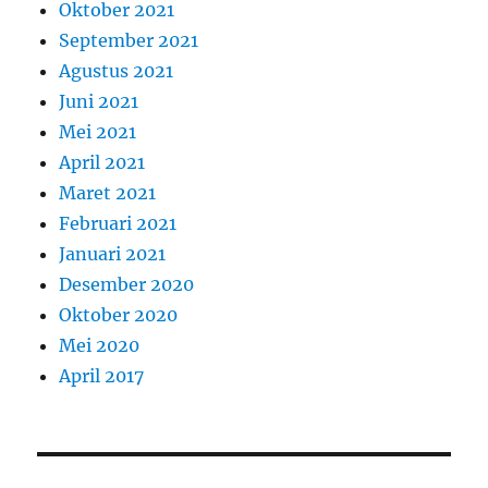
Oktober 2021
September 2021
Agustus 2021
Juni 2021
Mei 2021
April 2021
Maret 2021
Februari 2021
Januari 2021
Desember 2020
Oktober 2020
Mei 2020
April 2017