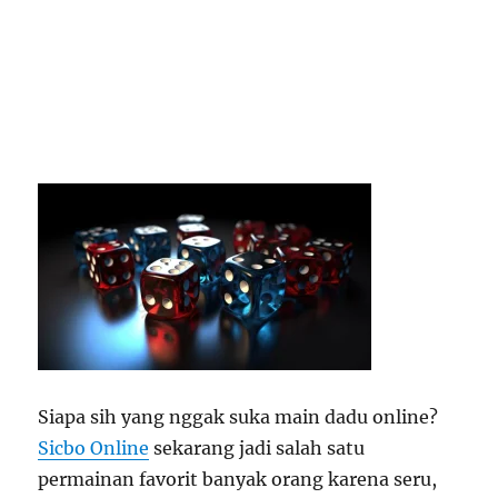
Siapa sih yang nggak suka main dadu online?
Sicbo Online
sekarang jadi salah satu
permainan favorit banyak orang karena seru,