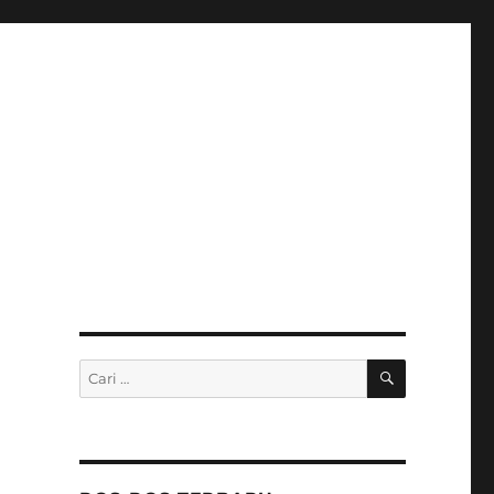
CARI
Pencarian
untuk: