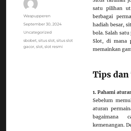
Situs taruhan j
satu pilihan 
Penulis
Waspupperen
berbagai perm
Diposkan
September 30, 2024
hadiah besar, si
pada
Kategori
Uncategorized
bola. Salah satu
Tag
sbobet
,
situs slot
,
situs slot
Slot, di mana
gacor
,
slot
,
slot resmi
memainkan game
Tips dan
1. Pahami atura
Sebelum memul
aturan permain
bagaimana c
kemenangan. De