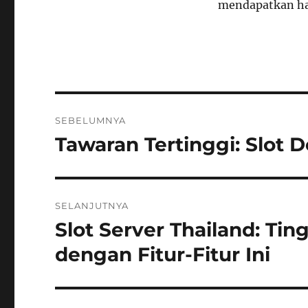
mendapatkan ha
Navigasi
SEBELUMNYA
pos
Tawaran Tertinggi: Slot 
Pos
sebelumnya:
SELANJUTNYA
Slot Server Thailand: T
Pos
berikutnya:
dengan Fitur-Fitur Ini