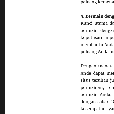
peluang kemena
5. Bermain deng
Kunci utama da
bermain dengan
keputusan impu
membantu Anda 
peluang Anda m
Dengan menerap
Anda dapat me
situs taruhan j
permainan, te
bermain Anda, 
dengan sabar. 
kesempatan ya