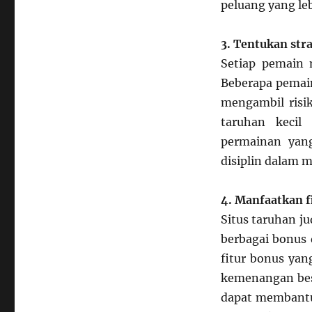
peluang yang le
3. Tentukan str
Setiap pemain 
Beberapa pemai
mengambil risi
taruhan kecil 
permainan yan
disiplin dalam 
4. Manfaatkan f
Situs taruhan j
berbagai bonus
fitur bonus ya
kemenangan besa
dapat membantu