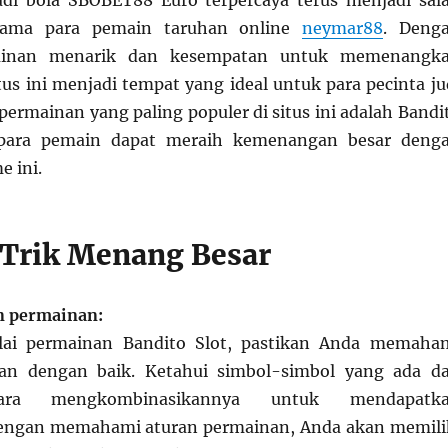
udi bola SBOBET88 Euro terpercaya terus menjadi sal
utama para pemain taruhan online
neymar88
. Deng
ainan menarik dan kesempatan untuk memenangk
tus ini menjadi tempat yang ideal untuk para pecinta ju
 permainan yang paling populer di situs ini adalah Bandi
 para pemain dapat meraih kemenangan besar deng
 ini.
 Trik Menang Besar
n permainan:
ai permainan Bandito Slot, pastikan Anda memaha
an dengan baik. Ketahui simbol-simbol yang ada d
ara mengkombinasikannya untuk mendapatk
ngan memahami aturan permainan, Anda akan memili