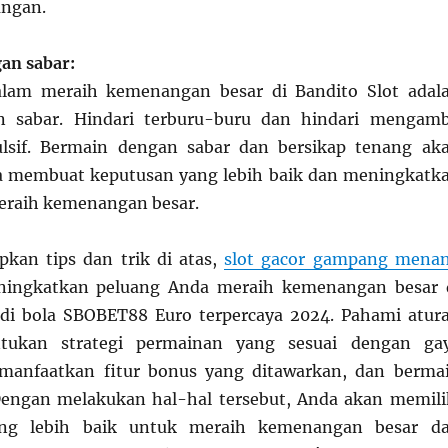
ngan.
an sabar:
lam meraih kemenangan besar di Bandito Slot adal
 sabar. Hindari terburu-buru dan hindari mengamb
lsif. Bermain dengan sabar dan bersikap tenang ak
membuat keputusan yang lebih baik dan meningkatk
eraih kemenangan besar.
kan tips dan trik di atas,
slot gacor gampang mena
ningkatkan peluang Anda meraih kemenangan besar 
udi bola SBOBET88 Euro terpercaya 2024. Pahami atur
ntukan strategi permainan yang sesuai dengan ga
manfaatkan fitur bonus yang ditawarkan, dan berma
Dengan melakukan hal-hal tersebut, Anda akan memili
ng lebih baik untuk meraih kemenangan besar d