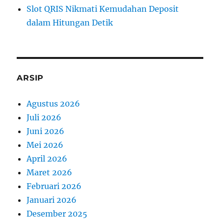
:
Slot QRIS Nikmati Kemudahan Deposit
dalam Hitungan Detik
ARSIP
Agustus 2026
Juli 2026
Juni 2026
Mei 2026
April 2026
Maret 2026
Februari 2026
Januari 2026
Desember 2025