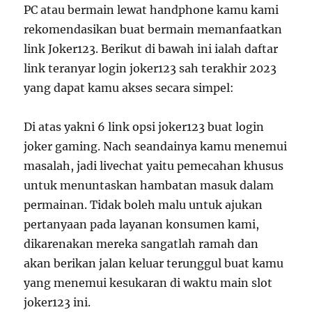
PC atau bermain lewat handphone kamu kami
rekomendasikan buat bermain memanfaatkan
link Joker123. Berikut di bawah ini ialah daftar
link teranyar login joker123 sah terakhir 2023
yang dapat kamu akses secara simpel:
Di atas yakni 6 link opsi joker123 buat login
joker gaming. Nach seandainya kamu menemui
masalah, jadi livechat yaitu pemecahan khusus
untuk menuntaskan hambatan masuk dalam
permainan. Tidak boleh malu untuk ajukan
pertanyaan pada layanan konsumen kami,
dikarenakan mereka sangatlah ramah dan
akan berikan jalan keluar terunggul buat kamu
yang menemui kesukaran di waktu main slot
joker123 ini.