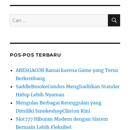
n
p
r
y
i
o
C
P
a
A
k
R
e
:
s
u
I
n
t
c
n
a
y
POS-POS TERBARU
r
a
i
ARESGACOR Ramai karena Game yang Terus
:
a
Berkembang
n
SaddleBrookeCondos Menghadirkan Standar
u
Hidup Lebih Nyaman
n
Mengulas Berbagai Keunggulan yang
t
Dimiliki SmokeshopClinton Kini
u
Slot777 Hiburan Modern dengan Sistem
k
Bermain Lebih Fleksibel