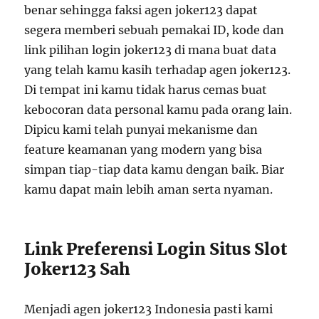
benar sehingga faksi agen joker123 dapat
segera memberi sebuah pemakai ID, kode dan
link pilihan login joker123 di mana buat data
yang telah kamu kasih terhadap agen joker123.
Di tempat ini kamu tidak harus cemas buat
kebocoran data personal kamu pada orang lain.
Dipicu kami telah punyai mekanisme dan
feature keamanan yang modern yang bisa
simpan tiap-tiap data kamu dengan baik. Biar
kamu dapat main lebih aman serta nyaman.
Link Preferensi Login Situs Slot
Joker123 Sah
Menjadi agen joker123 Indonesia pasti kami