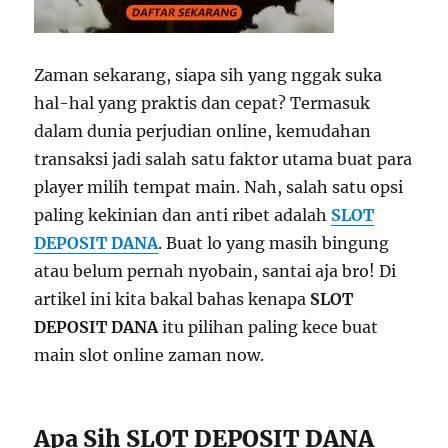
Zaman sekarang, siapa sih yang nggak suka
hal-hal yang praktis dan cepat? Termasuk
dalam dunia perjudian online, kemudahan
transaksi jadi salah satu faktor utama buat para
player milih tempat main. Nah, salah satu opsi
paling kekinian dan anti ribet adalah
SLOT
DEPOSIT DANA
. Buat lo yang masih bingung
atau belum pernah nyobain, santai aja bro! Di
artikel ini kita bakal bahas kenapa
SLOT
DEPOSIT DANA
itu pilihan paling kece buat
main slot online zaman now.
Apa Sih SLOT DEPOSIT DANA