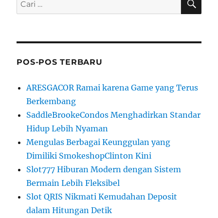
P
:
s
A
k
R
e
u
I
n
t
c
n
a
y
POS-POS TERBARU
r
a
i
ARESGACOR Ramai karena Game yang Terus
:
a
Berkembang
n
SaddleBrookeCondos Menghadirkan Standar
u
Hidup Lebih Nyaman
n
Mengulas Berbagai Keunggulan yang
t
Dimiliki SmokeshopClinton Kini
u
Slot777 Hiburan Modern dengan Sistem
k
Bermain Lebih Fleksibel
:
Slot QRIS Nikmati Kemudahan Deposit
dalam Hitungan Detik