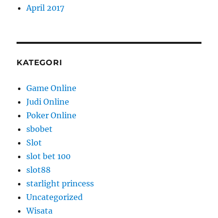
April 2017
KATEGORI
Game Online
Judi Online
Poker Online
sbobet
Slot
slot bet 100
slot88
starlight princess
Uncategorized
Wisata