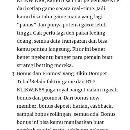
KLIKWIN88, kamu bisa lihat persentase RTP
dari setiap game secara real-time. Jadi,
kamu bisa tahu game mana yang lagi
“panas” dan punya potensi gacor lebih
tinggi. Gak perlu lagi deh pakai feeling
doang, semua data transparan dan bisa
kamu pantau langsung. Fitur ini bener-
bener ngebantu banget para pemain buat
strategi betting mereka.
Bonus dan Promosi yang Bikin Dompet
Tebal!Selain faktor game dan RTP,
KLIKWIN88 juga royal banget dalam ngasih
bonus dan promosi. Dari bonus new
member, bonus deposit harian, cashback,
sampai bonus rollingan, semua ada! Bonus-
bonus ini bisa kamu manfaatkan buat