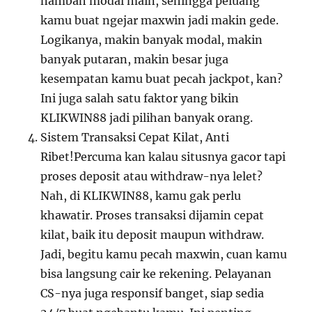
nambah modal main, sehingga peluang
kamu buat ngejar maxwin jadi makin gede.
Logikanya, makin banyak modal, makin
banyak putaran, makin besar juga
kesempatan kamu buat pecah jackpot, kan?
Ini juga salah satu faktor yang bikin
KLIKWIN88 jadi pilihan banyak orang.
Sistem Transaksi Cepat Kilat, Anti
Ribet!Percuma kan kalau situsnya gacor tapi
proses deposit atau withdraw-nya lelet?
Nah, di KLIKWIN88, kamu gak perlu
khawatir. Proses transaksi dijamin cepat
kilat, baik itu deposit maupun withdraw.
Jadi, begitu kamu pecah maxwin, cuan kamu
bisa langsung cair ke rekening. Pelayanan
CS-nya juga responsif banget, siap sedia