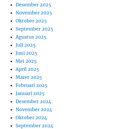
Desember 2025
November 2025
Oktober 2025
September 2025
Agustus 2025
Juli 2025
Juni 2025
Mei 2025
April 2025
Maret 2025
Februari 2025
Januari 2025
Desember 2024
November 2024
Oktober 2024
September 2024