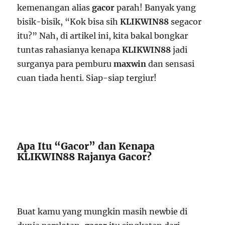
kemenangan alias
gacor
parah! Banyak yang
bisik-bisik, “Kok bisa sih
KLIKWIN88
segacor
itu?” Nah, di artikel ini, kita bakal bongkar
tuntas rahasianya kenapa
KLIKWIN88
jadi
surganya para pemburu
maxwin
dan sensasi
cuan tiada henti. Siap-siap tergiur!
Apa Itu “Gacor” dan Kenapa
KLIKWIN88 Rajanya Gacor?
Buat kamu yang mungkin masih newbie di