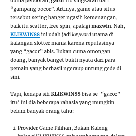
dunia perslotan,
gacor
itu singkatan dari
“gampang bocor”. Artinya, game atau situs
tersebut sering banget ngasih kemenangan,
baik itu scatter, free spin, apalagi
maxwin
. Nah,
KLIKWIN88
ini udah jadi
keyword
utama di
kalangan slotter mania karena reputasinya
yang “gacor” abis. Bukan cuma omongan
doang, banyak banget bukti nyata dari para
pemain yang berhasil ngeraup untung gede di
sini.
Tapi, kenapa sih
KLIKWIN88
bisa se-“gacor”
itu? Ini dia beberapa rahasia yang mungkin
belum banyak orang tahu:
Provider Game Pilihan, Bukan Kaleng-