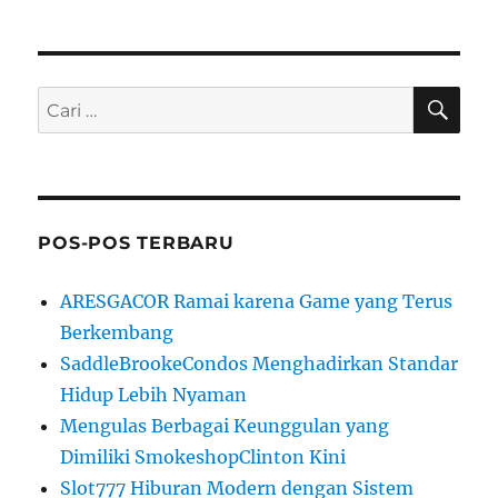
y
o
e
a
r
:
s
i
C
P
A
k
R
e
u
I
n
t
c
n
a
y
POS-POS TERBARU
r
a
i
ARESGACOR Ramai karena Game yang Terus
:
a
Berkembang
n
SaddleBrookeCondos Menghadirkan Standar
u
Hidup Lebih Nyaman
n
Mengulas Berbagai Keunggulan yang
t
Dimiliki SmokeshopClinton Kini
u
Slot777 Hiburan Modern dengan Sistem