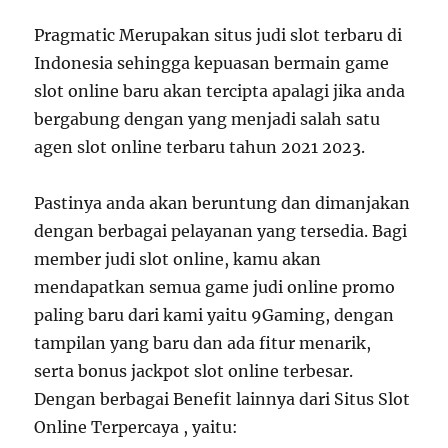
Pragmatic Merupakan situs judi slot terbaru di
Indonesia sehingga kepuasan bermain game
slot online baru akan tercipta apalagi jika anda
bergabung dengan yang menjadi salah satu
agen slot online terbaru tahun 2021 2023.
Pastinya anda akan beruntung dan dimanjakan
dengan berbagai pelayanan yang tersedia. Bagi
member judi slot online, kamu akan
mendapatkan semua game judi online promo
paling baru dari kami yaitu 9Gaming, dengan
tampilan yang baru dan ada fitur menarik,
serta bonus jackpot slot online terbesar.
Dengan berbagai Benefit lainnya dari Situs Slot
Online Terpercaya , yaitu: