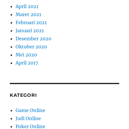
April 2021
Maret 2021
Februari 2021
Januari 2021
Desember 2020
Oktober 2020
Mei 2020
April 2017
KATEGORI
Game Online
Judi Online
Poker Online