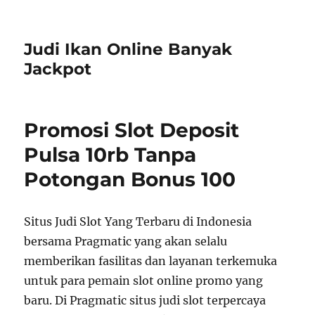
Judi Ikan Online Banyak
Jackpot
Promosi Slot Deposit
Pulsa 10rb Tanpa
Potongan Bonus 100
Situs Judi Slot Yang Terbaru di Indonesia
bersama Pragmatic yang akan selalu
memberikan fasilitas dan layanan terkemuka
untuk para pemain slot online promo yang
baru. Di Pragmatic situs judi slot terpercaya