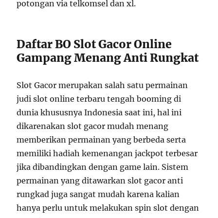
potongan via telkomsel dan xl.
Daftar BO Slot Gacor Online
Gampang Menang Anti Rungkat
Slot Gacor merupakan salah satu permainan
judi slot online terbaru tengah booming di
dunia khususnya Indonesia saat ini, hal ini
dikarenakan slot gacor mudah menang
memberikan permainan yang berbeda serta
memiliki hadiah kemenangan jackpot terbesar
jika dibandingkan dengan game lain. Sistem
permainan yang ditawarkan slot gacor anti
rungkad juga sangat mudah karena kalian
hanya perlu untuk melakukan spin slot dengan