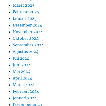
Maret 2025
Februari 2025
Januari 2025
Desember 2024
November 2024
Oktober 2024
September 2024
Agustus 2024
Juli 2024
Juni 2024
Mei 2024
April 2024
Maret 2024
Februari 2024
Januari 2024
Desember 2023