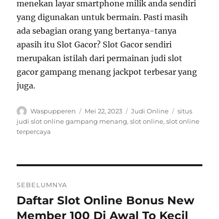
menekan layar smartphone milik anda sendiri
yang digunakan untuk bermain. Pasti masih
ada sebagian orang yang bertanya-tanya
apasih itu Slot Gacor? Slot Gacor sendiri
merupakan istilah dari permainan judi slot
gacor gampang menang jackpot terbesar yang
juga.
P
D
K
T
Waspupperen
Mei 22, 2023
Judi Online
situs
e
i
a
a
judi slot online gampang menang
,
slot online
,
slot online
n
p
t
g
terpercaya
u
o
e
l
s
g
i
k
o
s
a
r
N
n
i
SEBELUMNYA
p
a
Daftar Slot Online Bonus New
P
a
o
Member 100 Di Awal To Kecil
d
v