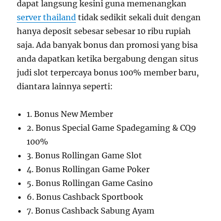
dapat langsung kesini guna memenangkan
server thailand
tidak sedikit sekali duit dengan
hanya deposit sebesar sebesar 10 ribu rupiah
saja. Ada banyak bonus dan promosi yang bisa
anda dapatkan ketika bergabung dengan situs
judi slot terpercaya bonus 100% member baru,
diantara lainnya seperti:
1. Bonus New Member
2. Bonus Special Game Spadegaming & CQ9
100%
3. Bonus Rollingan Game Slot
4. Bonus Rollingan Game Poker
5. Bonus Rollingan Game Casino
6. Bonus Cashback Sportbook
7. Bonus Cashback Sabung Ayam