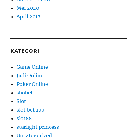
Mei 2020
April 2017
KATEGORI
Game Online
Judi Online
Poker Online
sbobet
Slot
slot bet 100
slot88
starlight princess
Uncategorized