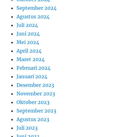
September 2024
Agustus 2024
Juli 2024
Juni 2024
Mei 2024
April 2024
Maret 2024
Februari 2024
Januari 2024
Desember 2023
November 2023
Oktober 2023
September 2023
Agustus 2023
Juli 2023
Juni 2023