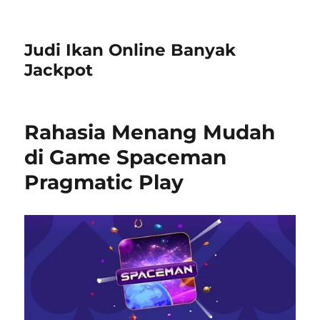
Judi Ikan Online Banyak
Jackpot
Rahasia Menang Mudah
di Game Spaceman
Pragmatic Play