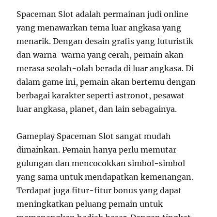
Spaceman Slot adalah permainan judi online
yang menawarkan tema luar angkasa yang
menarik. Dengan desain grafis yang futuristik
dan warna-warna yang cerah, pemain akan
merasa seolah-olah berada di luar angkasa. Di
dalam game ini, pemain akan bertemu dengan
berbagai karakter seperti astronot, pesawat
luar angkasa, planet, dan lain sebagainya.
Gameplay Spaceman Slot sangat mudah
dimainkan. Pemain hanya perlu memutar
gulungan dan mencocokkan simbol-simbol
yang sama untuk mendapatkan kemenangan.
Terdapat juga fitur-fitur bonus yang dapat
meningkatkan peluang pemain untuk