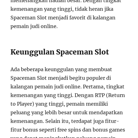
memenangkan hadiah besar. Dengan tingkat
kemenangan yang tinggi, tidak heran jika
Spaceman Slot menjadi favorit di kalangan
pemain judi online.
Keunggulan Spaceman Slot
Ada beberapa keunggulan yang membuat
Spaceman Slot menjadi begitu populer di
kalangan pemain judi online. Pertama, tingkat
kemenangan yang tinggi. Dengan RTP (Return
to Player) yang tinggi, pemain memiliki
peluang yang lebih besar untuk mendapatkan
kemenangan. Selain itu, terdapat juga fitur-
fitur bonus seperti free spins dan bonus games