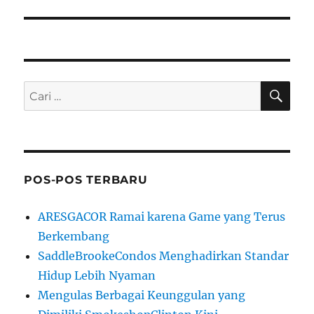
s
i
m
b
n
p
e
y
r
o
a
i
C
P
:
s
A
k
R
e
u
I
n
t
c
n
a
y
POS-POS TERBARU
r
a
i
ARESGACOR Ramai karena Game yang Terus
:
a
Berkembang
n
SaddleBrookeCondos Menghadirkan Standar
u
Hidup Lebih Nyaman
n
Mengulas Berbagai Keunggulan yang
t