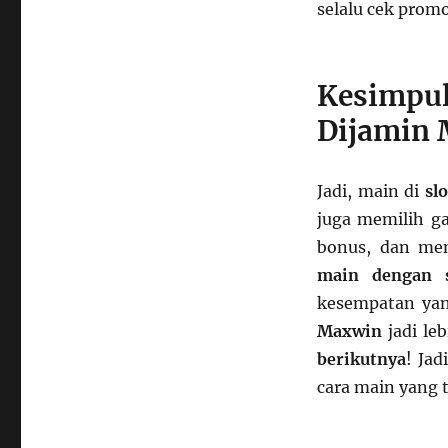
selalu cek promo
Kesimp
Dijamin 
Jadi, main di
sl
juga memilih g
bonus, dan men
main dengan s
kesempatan yan
Maxwin
jadi le
berikutnya
! Jad
cara main yang t