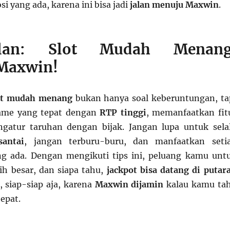
si yang ada, karena ini bisa jadi
jalan menuju Maxwin
.
ulan: Slot Mudah Menang
Maxwin!
ot mudah menang
bukan hanya soal keberuntungan, ta
ame yang tepat dengan
RTP tinggi
, memanfaatkan fit
gatur taruhan dengan bijak. Jangan lupa untuk sela
antai
, jangan terburu-buru, dan manfaatkan seti
g ada. Dengan mengikuti tips ini, peluang kamu unt
bih besar, dan siapa tahu,
jackpot bisa datang di putar
i, siap-siap aja, karena
Maxwin dijamin
kalau kamu ta
epat.