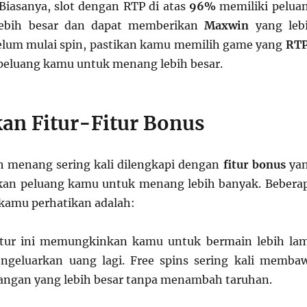
iasanya, slot dengan RTP di atas
96%
memiliki pelua
ebih besar dan dapat memberikan
Maxwin
yang leb
ebelum mulai spin, pastikan kamu memilih game yang
RT
peluang kamu untuk menang lebih besar.
an Fitur-Fitur Bonus
h menang sering kali dilengkapi dengan
fitur bonus
ya
kan peluang kamu untuk menang lebih banyak. Bebera
u kamu perhatikan adalah:
tur ini memungkinkan kamu untuk bermain lebih la
ngeluarkan uang lagi. Free spins sering kali memba
ngan yang lebih besar tanpa menambah taruhan.