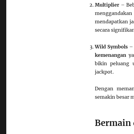
Multiplier
– Beb
menggandakan
mendapatkan ja
secara signifika
Wild Symbols
– 
kemenangan
ya
bikin peluang
jackpot.
Dengan memanf
semakin besar m
Bermain 