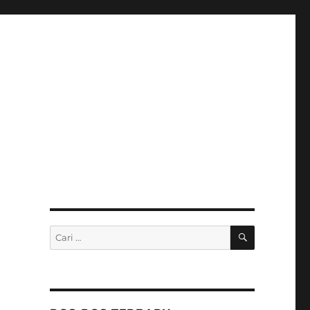
CARI
Pencarian
untuk: