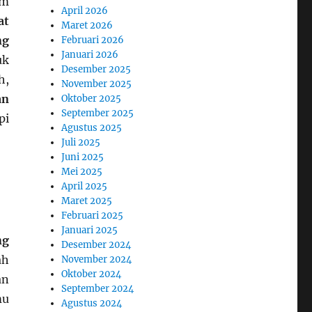
am
April 2026
at
Maret 2026
ng
Februari 2026
Januari 2026
uk
Desember 2025
h,
November 2025
an
Oktober 2025
September 2025
pi
Agustus 2025
Juli 2025
Juni 2025
Mei 2025
April 2025
Maret 2025
Februari 2025
Januari 2025
ng
Desember 2024
ah
November 2024
Oktober 2024
an
September 2024
mu
Agustus 2024