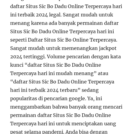
daftar Situs Sic Bo Dadu Online Terpercaya hari
ini terbaik 2024 legal. Sangat mudah untuk
menang karena ada banyak permainan daftar
Situs Sic Bo Dadu Online Terpercaya hari ini
seperti Daftar Situs Sic Bo Online Terpercaya.
Sangat mudah untuk memenangkan jackpot
2024 tertinggi. Volume pencarian dengan kata
kunci “daftar Situs Sic Bo Dadu Online
Terpercaya hari ini mudah menang” atau
“daftar Situs Sic Bo Dadu Online Terpercaya
hari ini terbaik 2024 terbaru” sedang
popularitas di pencarian google. Ya, ini
menggambarkan bahwa banyak orang mencari
permainan daftar Situs Sic Bo Dadu Online
Terpercaya hari ini untuk menciptakan uang
pesat selama pandemi. Anda bisa dengan