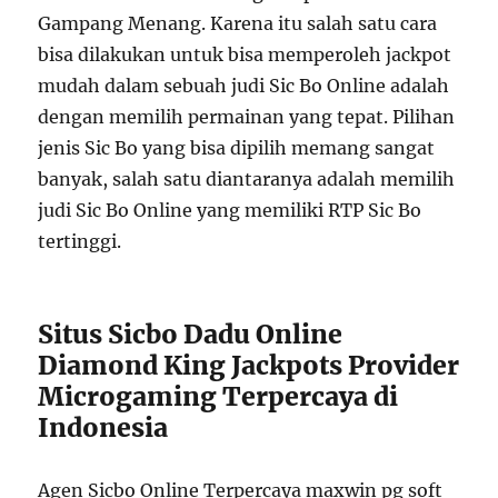
Gampang Menang. Karena itu salah satu cara
bisa dilakukan untuk bisa memperoleh jackpot
mudah dalam sebuah judi Sic Bo Online adalah
dengan memilih permainan yang tepat. Pilihan
jenis Sic Bo yang bisa dipilih memang sangat
banyak, salah satu diantaranya adalah memilih
judi Sic Bo Online yang memiliki RTP Sic Bo
tertinggi.
Situs Sicbo Dadu Online
Diamond King Jackpots Provider
Microgaming Terpercaya di
Indonesia
Agen Sicbo Online Terpercaya maxwin pg soft