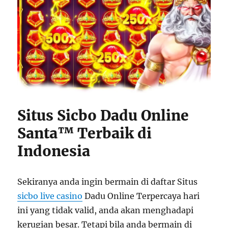
Situs Sicbo Dadu Online
Santa™ Terbaik di
Indonesia
Sekiranya anda ingin bermain di daftar Situs
sicbo live casino
Dadu Online Terpercaya hari
ini yang tidak valid, anda akan menghadapi
kerugian besar. Tetapi bila anda bermain di