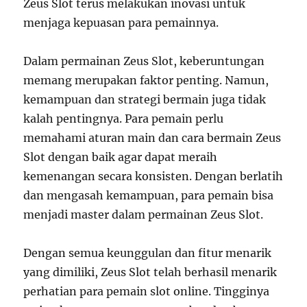
Zeus Slot terus melakukan inovasi untuk
menjaga kepuasan para pemainnya.
Dalam permainan Zeus Slot, keberuntungan
memang merupakan faktor penting. Namun,
kemampuan dan strategi bermain juga tidak
kalah pentingnya. Para pemain perlu
memahami aturan main dan cara bermain Zeus
Slot dengan baik agar dapat meraih
kemenangan secara konsisten. Dengan berlatih
dan mengasah kemampuan, para pemain bisa
menjadi master dalam permainan Zeus Slot.
Dengan semua keunggulan dan fitur menarik
yang dimiliki, Zeus Slot telah berhasil menarik
perhatian para pemain slot online. Tingginya