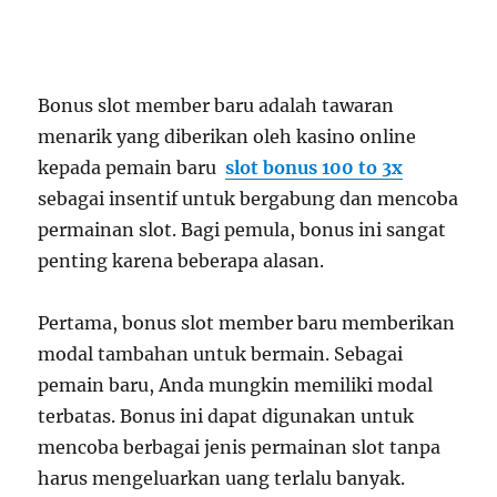
Bonus slot member baru adalah tawaran
menarik yang diberikan oleh kasino online
kepada pemain baru
slot bonus 100 to 3x
sebagai insentif untuk bergabung dan mencoba
permainan slot. Bagi pemula, bonus ini sangat
penting karena beberapa alasan.
Pertama, bonus slot member baru memberikan
modal tambahan untuk bermain. Sebagai
pemain baru, Anda mungkin memiliki modal
terbatas. Bonus ini dapat digunakan untuk
mencoba berbagai jenis permainan slot tanpa
harus mengeluarkan uang terlalu banyak.