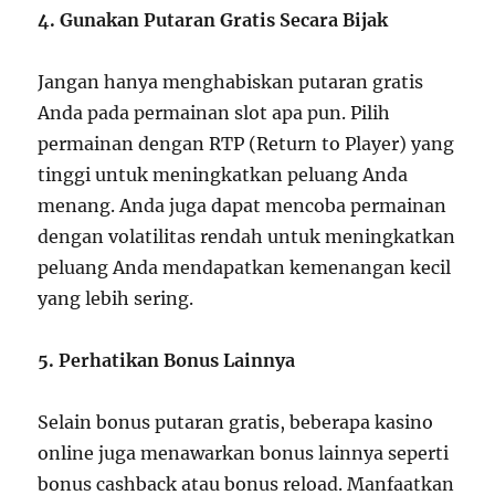
4. Gunakan Putaran Gratis Secara Bijak
Jangan hanya menghabiskan putaran gratis
Anda pada permainan slot apa pun. Pilih
permainan dengan RTP (Return to Player) yang
tinggi untuk meningkatkan peluang Anda
menang. Anda juga dapat mencoba permainan
dengan volatilitas rendah untuk meningkatkan
peluang Anda mendapatkan kemenangan kecil
yang lebih sering.
5. Perhatikan Bonus Lainnya
Selain bonus putaran gratis, beberapa kasino
online juga menawarkan bonus lainnya seperti
bonus cashback atau bonus reload. Manfaatkan