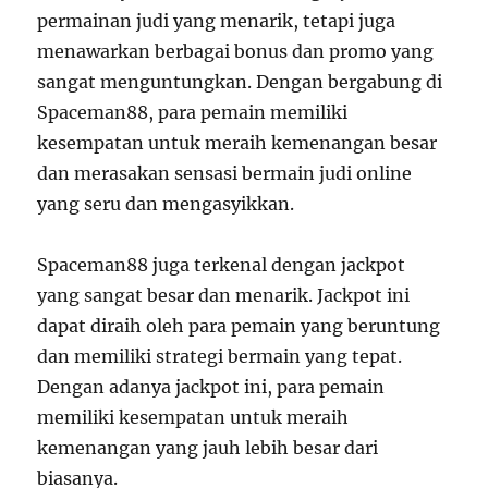
permainan judi yang menarik, tetapi juga
menawarkan berbagai bonus dan promo yang
sangat menguntungkan. Dengan bergabung di
Spaceman88, para pemain memiliki
kesempatan untuk meraih kemenangan besar
dan merasakan sensasi bermain judi online
yang seru dan mengasyikkan.
Spaceman88 juga terkenal dengan jackpot
yang sangat besar dan menarik. Jackpot ini
dapat diraih oleh para pemain yang beruntung
dan memiliki strategi bermain yang tepat.
Dengan adanya jackpot ini, para pemain
memiliki kesempatan untuk meraih
kemenangan yang jauh lebih besar dari
biasanya.