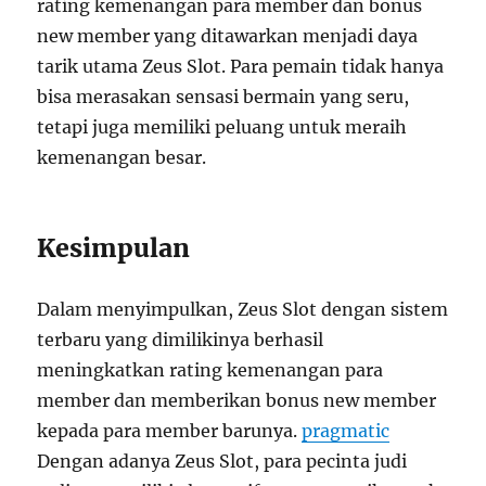
rating kemenangan para member dan bonus
new member yang ditawarkan menjadi daya
tarik utama Zeus Slot. Para pemain tidak hanya
bisa merasakan sensasi bermain yang seru,
tetapi juga memiliki peluang untuk meraih
kemenangan besar.
Kesimpulan
Dalam menyimpulkan, Zeus Slot dengan sistem
terbaru yang dimilikinya berhasil
meningkatkan rating kemenangan para
member dan memberikan bonus new member
kepada para member barunya.
pragmatic
Dengan adanya Zeus Slot, para pecinta judi