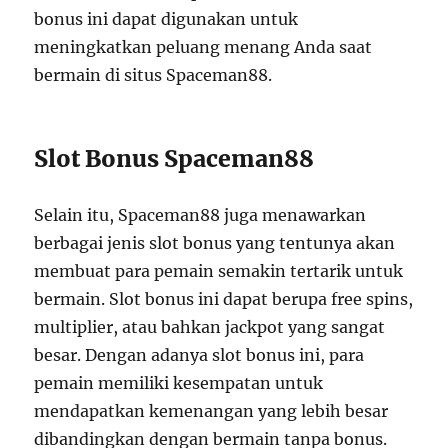
bonus ini dapat digunakan untuk
meningkatkan peluang menang Anda saat
bermain di situs Spaceman88.
Slot Bonus Spaceman88
Selain itu, Spaceman88 juga menawarkan
berbagai jenis slot bonus yang tentunya akan
membuat para pemain semakin tertarik untuk
bermain. Slot bonus ini dapat berupa free spins,
multiplier, atau bahkan jackpot yang sangat
besar. Dengan adanya slot bonus ini, para
pemain memiliki kesempatan untuk
mendapatkan kemenangan yang lebih besar
dibandingkan dengan bermain tanpa bonus.