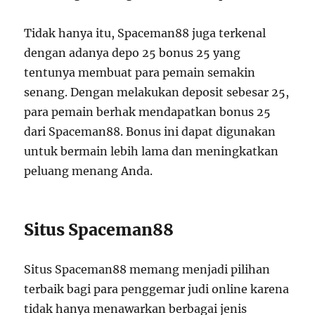
Tidak hanya itu, Spaceman88 juga terkenal
dengan adanya depo 25 bonus 25 yang
tentunya membuat para pemain semakin
senang. Dengan melakukan deposit sebesar 25,
para pemain berhak mendapatkan bonus 25
dari Spaceman88. Bonus ini dapat digunakan
untuk bermain lebih lama dan meningkatkan
peluang menang Anda.
Situs Spaceman88
Situs Spaceman88 memang menjadi pilihan
terbaik bagi para penggemar judi online karena
tidak hanya menawarkan berbagai jenis