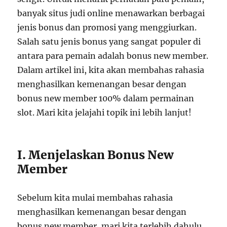
banyak situs judi online menawarkan berbagai
jenis bonus dan promosi yang menggiurkan.
Salah satu jenis bonus yang sangat populer di
antara para pemain adalah bonus new member.
Dalam artikel ini, kita akan membahas rahasia
menghasilkan kemenangan besar dengan
bonus new member 100% dalam permainan
slot. Mari kita jelajahi topik ini lebih lanjut!
I. Menjelaskan Bonus New
Member
Sebelum kita mulai membahas rahasia
menghasilkan kemenangan besar dengan
bonus new member, mari kita terlebih dahulu