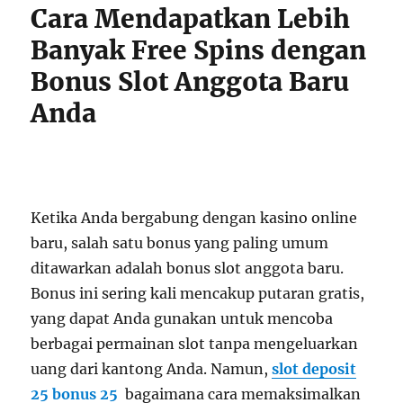
Cara Mendapatkan Lebih
Banyak Free Spins dengan
Bonus Slot Anggota Baru
Anda
Ketika Anda bergabung dengan kasino online
baru, salah satu bonus yang paling umum
ditawarkan adalah bonus slot anggota baru.
Bonus ini sering kali mencakup putaran gratis,
yang dapat Anda gunakan untuk mencoba
berbagai permainan slot tanpa mengeluarkan
uang dari kantong Anda. Namun,
slot deposit
25 bonus 25
bagaimana cara memaksimalkan