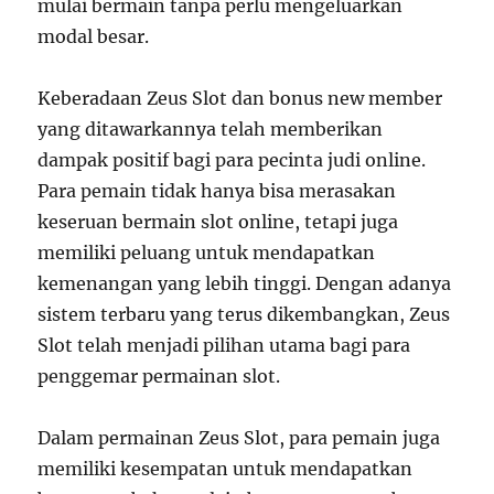
mulai bermain tanpa perlu mengeluarkan
modal besar.
Keberadaan Zeus Slot dan bonus new member
yang ditawarkannya telah memberikan
dampak positif bagi para pecinta judi online.
Para pemain tidak hanya bisa merasakan
keseruan bermain slot online, tetapi juga
memiliki peluang untuk mendapatkan
kemenangan yang lebih tinggi. Dengan adanya
sistem terbaru yang terus dikembangkan, Zeus
Slot telah menjadi pilihan utama bagi para
penggemar permainan slot.
Dalam permainan Zeus Slot, para pemain juga
memiliki kesempatan untuk mendapatkan