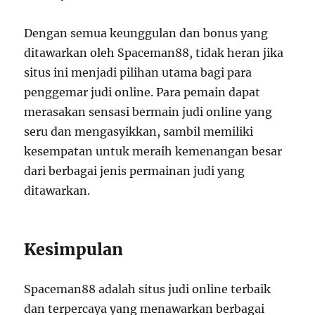
Dengan semua keunggulan dan bonus yang
ditawarkan oleh Spaceman88, tidak heran jika
situs ini menjadi pilihan utama bagi para
penggemar judi online. Para pemain dapat
merasakan sensasi bermain judi online yang
seru dan mengasyikkan, sambil memiliki
kesempatan untuk meraih kemenangan besar
dari berbagai jenis permainan judi yang
ditawarkan.
Kesimpulan
Spaceman88 adalah situs judi online terbaik
dan terpercaya yang menawarkan berbagai