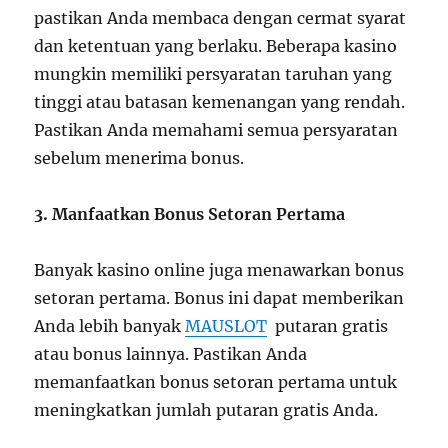
pastikan Anda membaca dengan cermat syarat
dan ketentuan yang berlaku. Beberapa kasino
mungkin memiliki persyaratan taruhan yang
tinggi atau batasan kemenangan yang rendah.
Pastikan Anda memahami semua persyaratan
sebelum menerima bonus.
3. Manfaatkan Bonus Setoran Pertama
Banyak kasino online juga menawarkan bonus
setoran pertama. Bonus ini dapat memberikan
Anda lebih banyak
MAUSLOT
putaran gratis
atau bonus lainnya. Pastikan Anda
memanfaatkan bonus setoran pertama untuk
meningkatkan jumlah putaran gratis Anda.