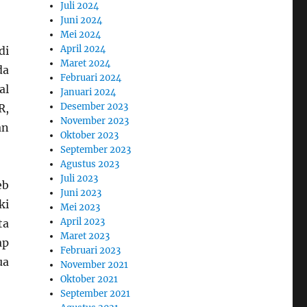
Juli 2024
Juni 2024
Mei 2024
April 2024
di
Maret 2024
da
Februari 2024
al
Januari 2024
Desember 2023
R,
November 2023
an
Oktober 2023
September 2023
Agustus 2023
Juli 2023
eb
Juni 2023
ki
Mei 2023
April 2023
ta
Maret 2023
ap
Februari 2023
ua
November 2021
Oktober 2021
September 2021