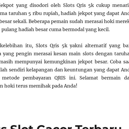
jekpot yang disodori oleh Slots Qris 5k cukup menari
ma taruhan 5 ribu rupiah, hadiah jekpot yang dapat An
besar sekali. Beberapa pemain sudah merasai hoki mere
 pulang hadiah besar cuma bermodal yang kecil.
lebihan itu, Slots Qris 5k yakni alternatif yang ba
a yang pengin merasai kesan main slots dengan taruh
asih mempunyai kemungkinan jekpot besar. Coba sa
nlah sendiri kelapangan dan keuntungan yang dapat An
 metode pembayaran QRIS ini. Selamat bermain d
hoki terus memihak pada Anda!