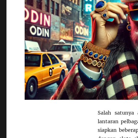
Salah satunya
lantaran pelbag
siapkan beberap