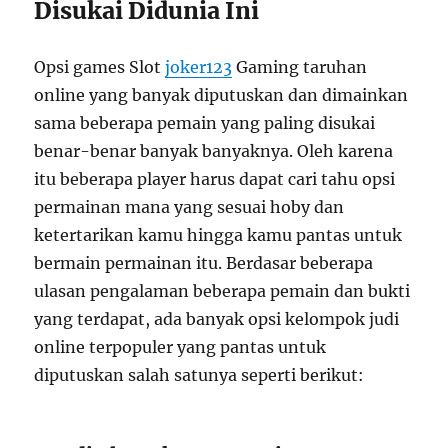
Disukai Didunia Ini
Opsi games Slot
joker123
Gaming taruhan
online yang banyak diputuskan dan dimainkan
sama beberapa pemain yang paling disukai
benar-benar banyak banyaknya. Oleh karena
itu beberapa player harus dapat cari tahu opsi
permainan mana yang sesuai hoby dan
ketertarikan kamu hingga kamu pantas untuk
bermain permainan itu. Berdasar beberapa
ulasan pengalaman beberapa pemain dan bukti
yang terdapat, ada banyak opsi kelompok judi
online terpopuler yang pantas untuk
diputuskan salah satunya seperti berikut: