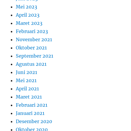
Mei 2023
April 2023
Maret 2023
Februari 2023
November 2021
Oktober 2021
September 2021
Agustus 2021
Juni 2021
Mei 2021
April 2021
Maret 2021
Februari 2021
Januari 2021
Desember 2020
Oktober 2020