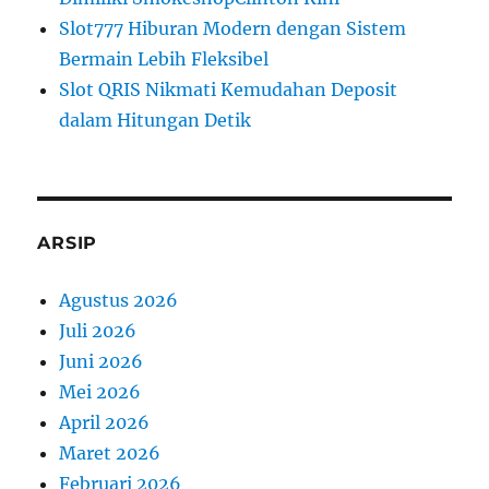
u
Slot777 Hiburan Modern dengan Sistem
k
Bermain Lebih Fleksibel
:
Slot QRIS Nikmati Kemudahan Deposit
dalam Hitungan Detik
ARSIP
Agustus 2026
Juli 2026
Juni 2026
Mei 2026
April 2026
Maret 2026
Februari 2026