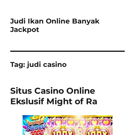
Judi Ikan Online Banyak
Jackpot
Tag:
judi casino
Situs Casino Online
Ekslusif Might of Ra