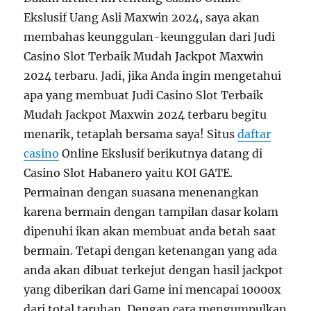
Ekslusif Uang Asli Maxwin 2024, saya akan
membahas keunggulan-keunggulan dari Judi
Casino Slot Terbaik Mudah Jackpot Maxwin
2024 terbaru. Jadi, jika Anda ingin mengetahui
apa yang membuat Judi Casino Slot Terbaik
Mudah Jackpot Maxwin 2024 terbaru begitu
menarik, tetaplah bersama saya! Situs
daftar
casino
Online Ekslusif berikutnya datang di
Casino Slot Habanero yaitu KOI GATE.
Permainan dengan suasana menenangkan
karena bermain dengan tampilan dasar kolam
dipenuhi ikan akan membuat anda betah saat
bermain. Tetapi dengan ketenangan yang ada
anda akan dibuat terkejut dengan hasil jackpot
yang diberikan dari Game ini mencapai 10000x
dari total taruhan. Dengan cara mengumpulkan