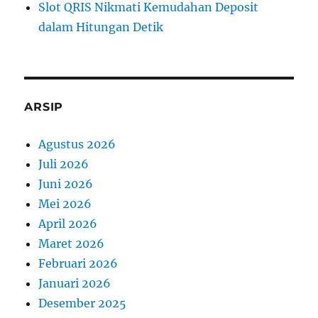
Slot QRIS Nikmati Kemudahan Deposit
dalam Hitungan Detik
ARSIP
Agustus 2026
Juli 2026
Juni 2026
Mei 2026
April 2026
Maret 2026
Februari 2026
Januari 2026
Desember 2025