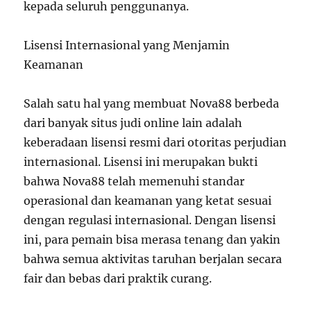
kepada seluruh penggunanya.
Lisensi Internasional yang Menjamin
Keamanan
Salah satu hal yang membuat Nova88 berbeda
dari banyak situs judi online lain adalah
keberadaan lisensi resmi dari otoritas perjudian
internasional. Lisensi ini merupakan bukti
bahwa Nova88 telah memenuhi standar
operasional dan keamanan yang ketat sesuai
dengan regulasi internasional. Dengan lisensi
ini, para pemain bisa merasa tenang dan yakin
bahwa semua aktivitas taruhan berjalan secara
fair dan bebas dari praktik curang.