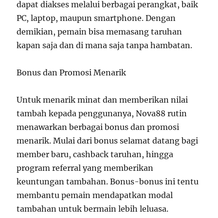
dapat diakses melalui berbagai perangkat, baik
PC, laptop, maupun smartphone. Dengan
demikian, pemain bisa memasang taruhan
kapan saja dan di mana saja tanpa hambatan.
Bonus dan Promosi Menarik
Untuk menarik minat dan memberikan nilai
tambah kepada penggunanya, Nova88 rutin
menawarkan berbagai bonus dan promosi
menarik. Mulai dari bonus selamat datang bagi
member baru, cashback taruhan, hingga
program referral yang memberikan
keuntungan tambahan. Bonus-bonus ini tentu
membantu pemain mendapatkan modal
tambahan untuk bermain lebih leluasa.