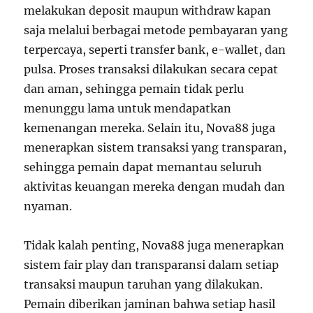
melakukan deposit maupun withdraw kapan
saja melalui berbagai metode pembayaran yang
terpercaya, seperti transfer bank, e-wallet, dan
pulsa. Proses transaksi dilakukan secara cepat
dan aman, sehingga pemain tidak perlu
menunggu lama untuk mendapatkan
kemenangan mereka. Selain itu, Nova88 juga
menerapkan sistem transaksi yang transparan,
sehingga pemain dapat memantau seluruh
aktivitas keuangan mereka dengan mudah dan
nyaman.
Tidak kalah penting, Nova88 juga menerapkan
sistem fair play dan transparansi dalam setiap
transaksi maupun taruhan yang dilakukan.
Pemain diberikan jaminan bahwa setiap hasil