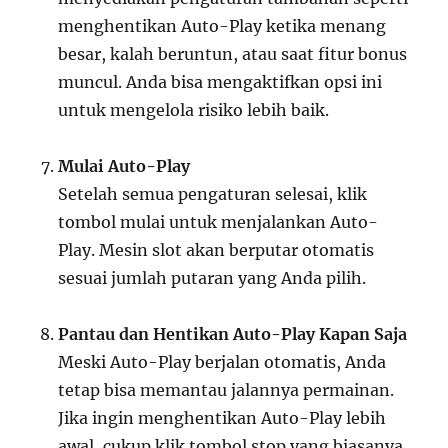
menghentikan Auto-Play ketika menang
besar, kalah beruntun, atau saat fitur bonus
muncul. Anda bisa mengaktifkan opsi ini
untuk mengelola risiko lebih baik.
Mulai Auto-Play
Setelah semua pengaturan selesai, klik
tombol mulai untuk menjalankan Auto-
Play. Mesin slot akan berputar otomatis
sesuai jumlah putaran yang Anda pilih.
Pantau dan Hentikan Auto-Play Kapan Saja
Meski Auto-Play berjalan otomatis, Anda
tetap bisa memantau jalannya permainan.
Jika ingin menghentikan Auto-Play lebih
awal, cukup klik tombol stop yang biasanya