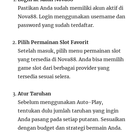
Pastikan Anda sudah memiliki akun aktif di
Nova88. Login menggunakan username dan
password yang sudah terdaftar.
Pilih Permainan Slot Favorit
Setelah masuk, pilih menu permainan slot
yang tersedia di Nova88. Anda bisa memilih
game slot dari berbagai provider yang
tersedia sesuai selera.
Atur Taruhan
Sebelum menggunakan Auto-Play,
tentukan dulu jumlah taruhan yang ingin
Anda pasang pada setiap putaran. Sesuaikan
dengan budget dan strategi bermain Anda.