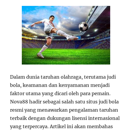
a
Dalam dunia taruhan olahraga, terutama judi
bola, keamanan dan kenyamanan menjadi
faktor utama yang dicari oleh para pemain.
Nova88 hadir sebagai salah satu situs judi bola
resmi yang menawarkan pengalaman taruhan
terbaik dengan dukungan lisensi internasional
yang terpercaya. Artikel ini akan membahas