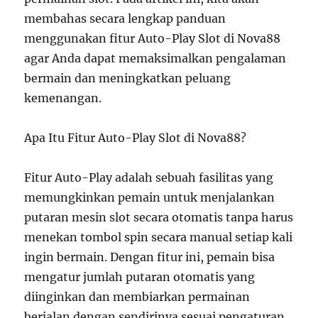
membahas secara lengkap panduan
menggunakan fitur Auto-Play Slot di Nova88
agar Anda dapat memaksimalkan pengalaman
bermain dan meningkatkan peluang
kemenangan.
Apa Itu Fitur Auto-Play Slot di Nova88?
Fitur Auto-Play adalah sebuah fasilitas yang
memungkinkan pemain untuk menjalankan
putaran mesin slot secara otomatis tanpa harus
menekan tombol spin secara manual setiap kali
ingin bermain. Dengan fitur ini, pemain bisa
mengatur jumlah putaran otomatis yang
diinginkan dan membiarkan permainan
berjalan dengan sendirinya sesuai pengaturan