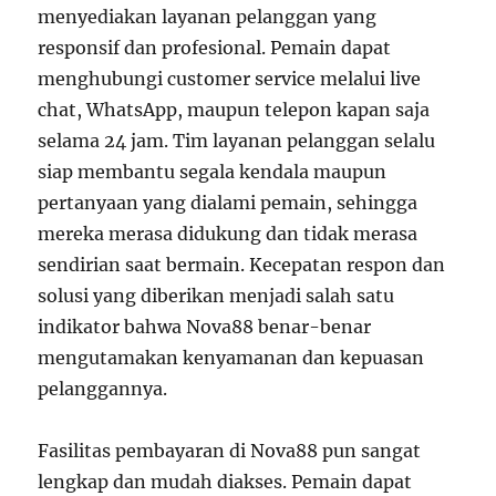
menyediakan layanan pelanggan yang
responsif dan profesional. Pemain dapat
menghubungi customer service melalui live
chat, WhatsApp, maupun telepon kapan saja
selama 24 jam. Tim layanan pelanggan selalu
siap membantu segala kendala maupun
pertanyaan yang dialami pemain, sehingga
mereka merasa didukung dan tidak merasa
sendirian saat bermain. Kecepatan respon dan
solusi yang diberikan menjadi salah satu
indikator bahwa Nova88 benar-benar
mengutamakan kenyamanan dan kepuasan
pelanggannya.
Fasilitas pembayaran di Nova88 pun sangat
lengkap dan mudah diakses. Pemain dapat