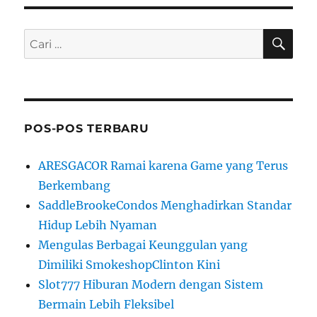
s
g
k
o
a
r
C
P
A
n
i
R
e
p
I
n
a
d
c
a
a
POS-POS TERBARU
r
i
ARESGACOR Ramai karena Game yang Terus
a
Berkembang
n
SaddleBrookeCondos Menghadirkan Standar
u
Hidup Lebih Nyaman
n
Mengulas Berbagai Keunggulan yang
t
Dimiliki SmokeshopClinton Kini
u
Slot777 Hiburan Modern dengan Sistem
k
Bermain Lebih Fleksibel
: