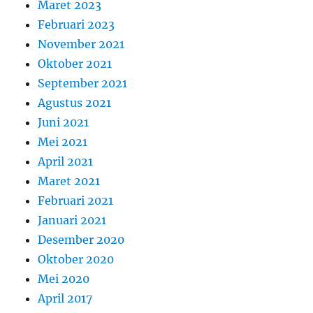
Maret 2023
Februari 2023
November 2021
Oktober 2021
September 2021
Agustus 2021
Juni 2021
Mei 2021
April 2021
Maret 2021
Februari 2021
Januari 2021
Desember 2020
Oktober 2020
Mei 2020
April 2017