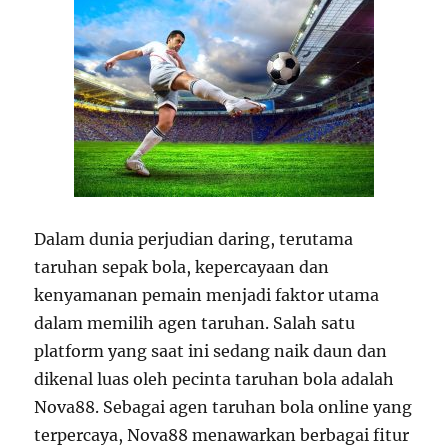
Dalam dunia perjudian daring, terutama
taruhan sepak bola, kepercayaan dan
kenyamanan pemain menjadi faktor utama
dalam memilih agen taruhan. Salah satu
platform yang saat ini sedang naik daun dan
dikenal luas oleh pecinta taruhan bola adalah
Nova88. Sebagai agen taruhan bola online yang
terpercaya, Nova88 menawarkan berbagai fitur