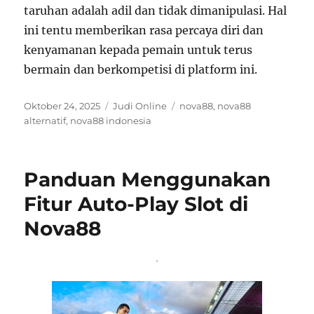
taruhan adalah adil dan tidak dimanipulasi. Hal
ini tentu memberikan rasa percaya diri dan
kenyamanan kepada pemain untuk terus
bermain dan berkompetisi di platform ini.
D
K
T
Oktober 24, 2025
Judi Online
nova88
,
nova88
i
a
a
alternatif
,
nova88 indonesia
p
t
g
o
e
s
g
Panduan Menggunakan
k
o
a
r
Fitur Auto-Play Slot di
n
i
Nova88
p
a
d
a