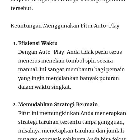
tersebut.
Keuntungan Menggunakan Fitur Auto-Play
Efisiensi Waktu
Dengan Auto-Play, Anda tidak perlu terus-
menerus menekan tombol spin secara
manual. Ini sangat membantu bagi pemain
yang ingin menjalankan banyak putaran
dalam waktu singkat.
Memudahkan Strategi Bermain
Fitur ini memungkinkan Anda menerapkan
strategi taruhan tertentu tanpa gangguan,
misalnya menetapkan taruhan dan jumlah
putaran otomatis sehingga Anda bisa fokus