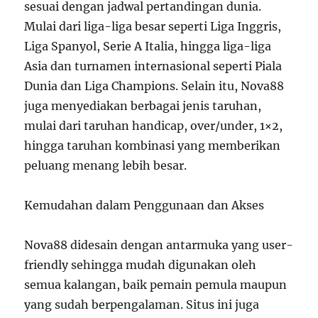
sesuai dengan jadwal pertandingan dunia.
Mulai dari liga-liga besar seperti Liga Inggris,
Liga Spanyol, Serie A Italia, hingga liga-liga
Asia dan turnamen internasional seperti Piala
Dunia dan Liga Champions. Selain itu, Nova88
juga menyediakan berbagai jenis taruhan,
mulai dari taruhan handicap, over/under, 1×2,
hingga taruhan kombinasi yang memberikan
peluang menang lebih besar.
Kemudahan dalam Penggunaan dan Akses
Nova88 didesain dengan antarmuka yang user-
friendly sehingga mudah digunakan oleh
semua kalangan, baik pemain pemula maupun
yang sudah berpengalaman. Situs ini juga