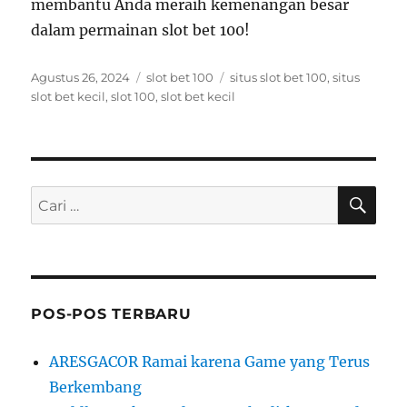
membantu Anda meraih kemenangan besar
dalam permainan slot bet 100!
D
K
T
Agustus 26, 2024
slot bet 100
situs slot bet 100
,
situs
i
a
a
slot bet kecil
,
slot 100
,
slot bet kecil
p
t
g
o
e
s
g
k
o
a
r
C
P
A
n
i
R
e
p
I
n
a
d
c
a
a
POS-POS TERBARU
r
i
ARESGACOR Ramai karena Game yang Terus
a
Berkembang
n