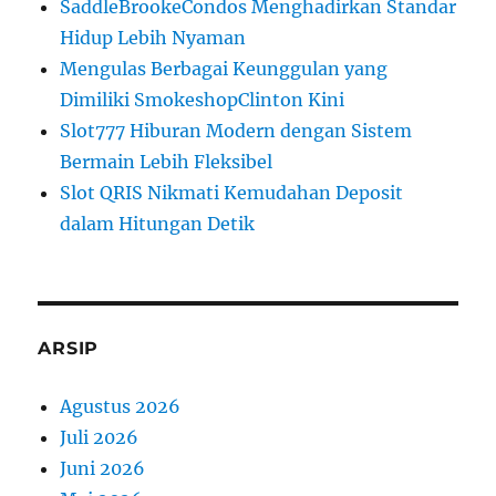
SaddleBrookeCondos Menghadirkan Standar
u
Hidup Lebih Nyaman
n
Mengulas Berbagai Keunggulan yang
t
Dimiliki SmokeshopClinton Kini
u
Slot777 Hiburan Modern dengan Sistem
k
Bermain Lebih Fleksibel
:
Slot QRIS Nikmati Kemudahan Deposit
dalam Hitungan Detik
ARSIP
Agustus 2026
Juli 2026
Juni 2026