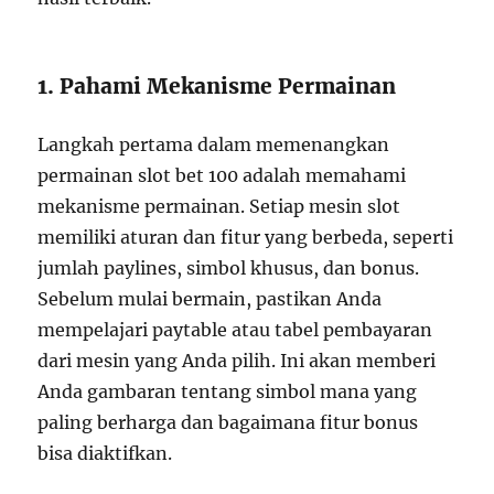
1. Pahami Mekanisme Permainan
Langkah pertama dalam memenangkan
permainan slot bet 100 adalah memahami
mekanisme permainan. Setiap mesin slot
memiliki aturan dan fitur yang berbeda, seperti
jumlah paylines, simbol khusus, dan bonus.
Sebelum mulai bermain, pastikan Anda
mempelajari paytable atau tabel pembayaran
dari mesin yang Anda pilih. Ini akan memberi
Anda gambaran tentang simbol mana yang
paling berharga dan bagaimana fitur bonus
bisa diaktifkan.