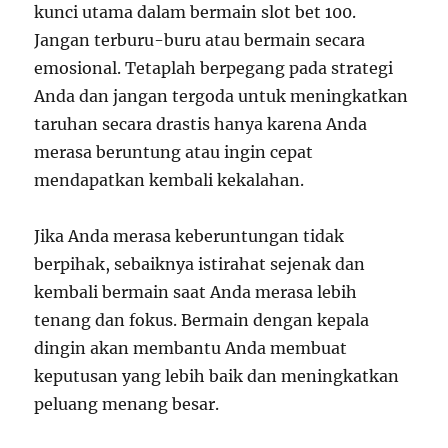
kunci utama dalam bermain slot bet 100.
Jangan terburu-buru atau bermain secara
emosional. Tetaplah berpegang pada strategi
Anda dan jangan tergoda untuk meningkatkan
taruhan secara drastis hanya karena Anda
merasa beruntung atau ingin cepat
mendapatkan kembali kekalahan.
Jika Anda merasa keberuntungan tidak
berpihak, sebaiknya istirahat sejenak dan
kembali bermain saat Anda merasa lebih
tenang dan fokus. Bermain dengan kepala
dingin akan membantu Anda membuat
keputusan yang lebih baik dan meningkatkan
peluang menang besar.