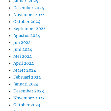
Januari 2025
Desember 2024
November 2024
Oktober 2024
September 2024
Agustus 2024
Juli 2024
Juni 2024
Mei 2024
April 2024
Maret 2024
Februari 2024
Januari 2024
Desember 2023
November 2023
Oktober 2023