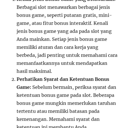
Berbagai slot menawarkan berbagai jenis
bonus game, seperti putaran gratis, mini-
game, atau fitur bonus interaktif. Kenali
jenis bonus game yang ada pada slot yang
Anda mainkan. Setiap jenis bonus game
memiliki aturan dan cara kerja yang
berbeda, jadi penting untuk memahami cara
memanfaatkannya untuk mendapatkan
hasil maksimal.
Perhatikan Syarat dan Ketentuan Bonus
Game:
Sebelum bermain, periksa syarat dan
ketentuan bonus game pada slot. Beberapa
bonus game mungkin memerlukan taruhan
tertentu atau memiliki batasan pada
kemenangan. Memahami syarat dan
ketentuan ini membantu Anda