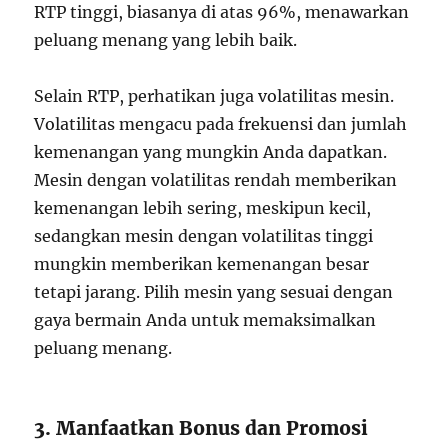
RTP tinggi, biasanya di atas 96%, menawarkan
peluang menang yang lebih baik.
Selain RTP, perhatikan juga volatilitas mesin.
Volatilitas mengacu pada frekuensi dan jumlah
kemenangan yang mungkin Anda dapatkan.
Mesin dengan volatilitas rendah memberikan
kemenangan lebih sering, meskipun kecil,
sedangkan mesin dengan volatilitas tinggi
mungkin memberikan kemenangan besar
tetapi jarang. Pilih mesin yang sesuai dengan
gaya bermain Anda untuk memaksimalkan
peluang menang.
3. Manfaatkan Bonus dan Promosi