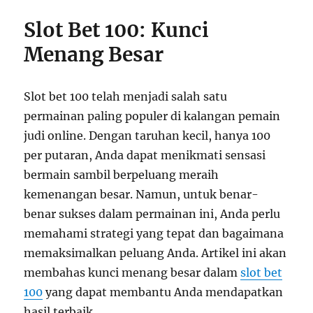
Slot Bet 100: Kunci
Menang Besar
Slot bet 100 telah menjadi salah satu
permainan paling populer di kalangan pemain
judi online. Dengan taruhan kecil, hanya 100
per putaran, Anda dapat menikmati sensasi
bermain sambil berpeluang meraih
kemenangan besar. Namun, untuk benar-
benar sukses dalam permainan ini, Anda perlu
memahami strategi yang tepat dan bagaimana
memaksimalkan peluang Anda. Artikel ini akan
membahas kunci menang besar dalam
slot bet
100
yang dapat membantu Anda mendapatkan
hasil terbaik.