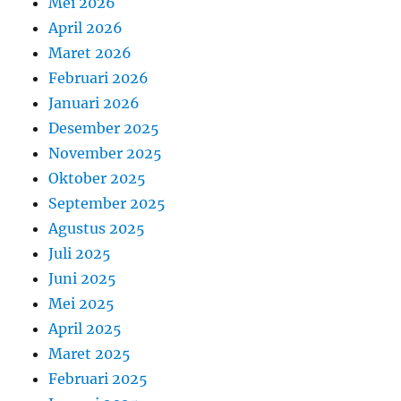
Mei 2026
April 2026
Maret 2026
Februari 2026
Januari 2026
Desember 2025
November 2025
Oktober 2025
September 2025
Agustus 2025
Juli 2025
Juni 2025
Mei 2025
April 2025
Maret 2025
Februari 2025