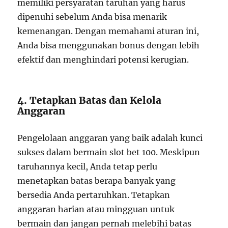
memiliki persyaratan taruhan yang harus
dipenuhi sebelum Anda bisa menarik
kemenangan. Dengan memahami aturan ini,
Anda bisa menggunakan bonus dengan lebih
efektif dan menghindari potensi kerugian.
4. Tetapkan Batas dan Kelola
Anggaran
Pengelolaan anggaran yang baik adalah kunci
sukses dalam bermain slot bet 100. Meskipun
taruhannya kecil, Anda tetap perlu
menetapkan batas berapa banyak yang
bersedia Anda pertaruhkan. Tetapkan
anggaran harian atau mingguan untuk
bermain dan jangan pernah melebihi batas