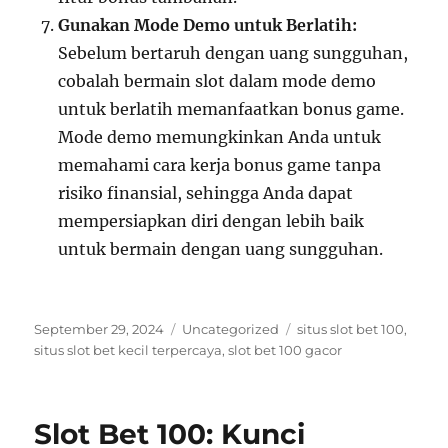
Gunakan Mode Demo untuk Berlatih:
Sebelum bertaruh dengan uang sungguhan,
cobalah bermain slot dalam mode demo
untuk berlatih memanfaatkan bonus game.
Mode demo memungkinkan Anda untuk
memahami cara kerja bonus game tanpa
risiko finansial, sehingga Anda dapat
mempersiapkan diri dengan lebih baik
untuk bermain dengan uang sungguhan.
D
K
T
September 29, 2024
Uncategorized
situs slot bet 100
,
i
a
a
situs slot bet kecil terpercaya
,
slot bet 100 gacor
p
t
g
o
e
s
g
Slot Bet 100: Kunci
k
o