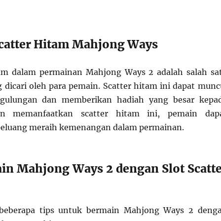
 Scatter Hitam Mahjong Ways
itam dalam permainan Mahjong Ways 2 adalah salah sa
g dicari oleh para pemain. Scatter hitam ini dapat munc
i gulungan dan memberikan hadiah yang besar kepa
n memanfaatkan scatter hitam ini, pemain dap
eluang meraih kemenangan dalam permainan.
in Mahjong Ways 2 dengan Slot Scatt
 beberapa tips untuk bermain Mahjong Ways 2 deng