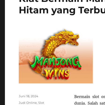
Hitam yang Terb
Diposkan
Juni 18, 2024
Bermain slot o
pada
Kategori
Judi Online
,
Slot
dunia. Salah s