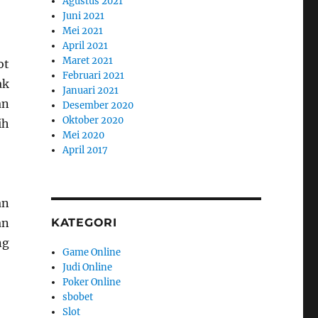
Agustus 2021
Juni 2021
Mei 2021
April 2021
Maret 2021
ot
Februari 2021
ak
Januari 2021
an
Desember 2020
Oktober 2020
ih
Mei 2020
April 2017
an
an
KATEGORI
ng
Game Online
Judi Online
Poker Online
sbobet
Slot