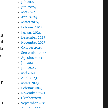
Juli 2024
Juni 2024
Mei 2024
April 2024
Maret 2024
Februari 2024
Januari 2024
tu
Desember 2023
ul
November 2023
Oktober 2023
da
September 2023
at
Agustus 2023
Juli 2023
Juni 2023
Mei 2023
April 2023
er
Maret 2023
Februari 2023
November 2021
Oktober 2021
an
September 2021