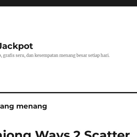
 Jackpot
p, grafis seru, dan kesempatan menang besar setiap hari.
pang menang
jong Ways 2 Scatter