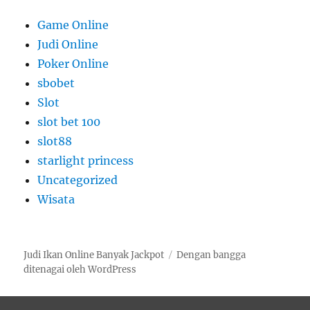
Game Online
Judi Online
Poker Online
sbobet
Slot
slot bet 100
slot88
starlight princess
Uncategorized
Wisata
Judi Ikan Online Banyak Jackpot
Dengan bangga
ditenagai oleh WordPress