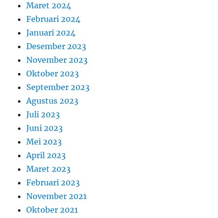
Maret 2024
Februari 2024
Januari 2024
Desember 2023
November 2023
Oktober 2023
September 2023
Agustus 2023
Juli 2023
Juni 2023
Mei 2023
April 2023
Maret 2023
Februari 2023
November 2021
Oktober 2021