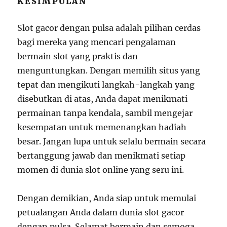
KESIMPULAN
Slot gacor dengan pulsa adalah pilihan cerdas
bagi mereka yang mencari pengalaman
bermain slot yang praktis dan
menguntungkan. Dengan memilih situs yang
tepat dan mengikuti langkah-langkah yang
disebutkan di atas, Anda dapat menikmati
permainan tanpa kendala, sambil mengejar
kesempatan untuk memenangkan hadiah
besar. Jangan lupa untuk selalu bermain secara
bertanggung jawab dan menikmati setiap
momen di dunia slot online yang seru ini.
Dengan demikian, Anda siap untuk memulai
petualangan Anda dalam dunia slot gacor
dengan pulsa. Selamat bermain dan semoga