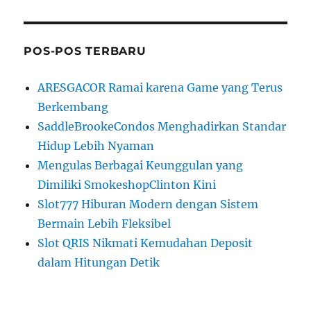
n
a
c
a
POS-POS TERBARU
r
i
ARESGACOR Ramai karena Game yang Terus
a
Berkembang
n
SaddleBrookeCondos Menghadirkan Standar
u
Hidup Lebih Nyaman
n
Mengulas Berbagai Keunggulan yang
t
Dimiliki SmokeshopClinton Kini
u
Slot777 Hiburan Modern dengan Sistem
k
Bermain Lebih Fleksibel
:
Slot QRIS Nikmati Kemudahan Deposit
dalam Hitungan Detik