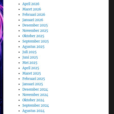
April 2026
Maret 2026
Februari 2026
Januari 2026
Desember 2025
November 2025
Oktober 2025
September 2025
Agustus 2025
Juli 2025
Juni 2025
Mei 2025
April 2025
Maret 2025
Februari 2025
Januari 2025
Desember 2024
November 2024
Oktober 2024
September 2024
Agustus 2024