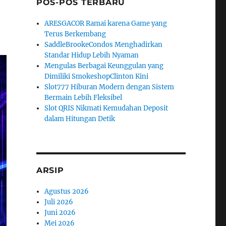
POS-POS TERBARU
ARESGACOR Ramai karena Game yang
Terus Berkembang
SaddleBrookeCondos Menghadirkan
Standar Hidup Lebih Nyaman
Mengulas Berbagai Keunggulan yang
Dimiliki SmokeshopClinton Kini
Slot777 Hiburan Modern dengan Sistem
Bermain Lebih Fleksibel
Slot QRIS Nikmati Kemudahan Deposit
dalam Hitungan Detik
ARSIP
Agustus 2026
Juli 2026
Juni 2026
Mei 2026