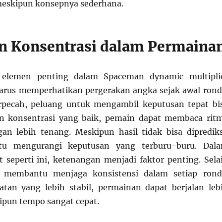
skipun konsepnya sederhana.
n Konsentrasi dalam Permaina
 elemen penting dalam Spaceman dynamic multipli
arus memperhatikan pergerakan angka sejak awal rond
erpecah, peluang untuk mengambil keputusan tepat bi
an konsentrasi yang baik, pemain dapat membaca rit
n lebih tenang. Meskipun hasil tidak bisa diprediks
u mengurangi keputusan yang terburu-buru. Dal
 seperti ini, ketenangan menjadi faktor penting. Sela
a membantu menjaga konsistensi dalam setiap rond
tan yang lebih stabil, permainan dapat berjalan leb
ipun tempo sangat cepat.