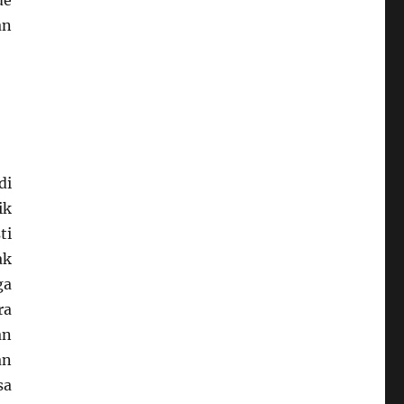
an
di
ik
ti
ak
ga
ra
an
an
sa