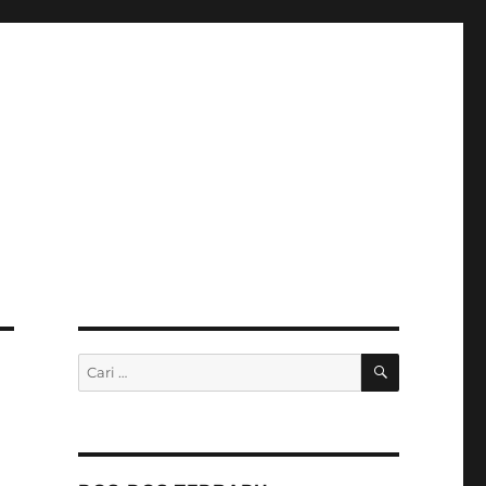
CARI
Pencarian
untuk: