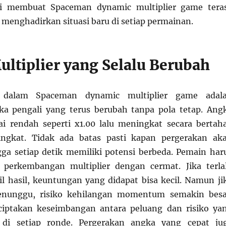
ni membuat Spaceman dynamic multiplier game tera
 menghadirkan situasi baru di setiap permainan.
ultiplier yang Selalu Berubah
 dalam Spaceman dynamic multiplier game adal
ka pengali yang terus berubah tanpa pola tetap. Ang
lai rendah seperti x1.00 lalu meningkat secara bertah
ngkat. Tidak ada batas pasti kapan pergerakan ak
gga setiap detik memiliki potensi berbeda. Pemain har
perkembangan multiplier dengan cermat. Jika terla
 hasil, keuntungan yang didapat bisa kecil. Namun ji
enunggu, risiko kehilangan momentum semakin besa
nciptakan keseimbangan antara peluang dan risiko ya
 di setiap ronde. Pergerakan angka yang cepat ju