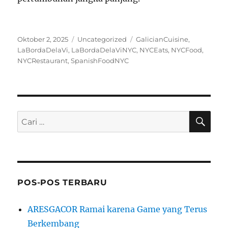
D
K
T
Oktober 2, 2025
Uncategorized
GalicianCuisine
,
i
a
a
LaBordaDelaVi
,
LaBordaDelaViNYC
,
NYCEats
,
NYCFood
,
p
t
g
NYCRestaurant
,
SpanishFoodNYC
o
e
s
g
k
o
a
r
n
i
C
P
A
p
R
e
a
I
n
d
a
c
a
POS-POS TERBARU
r
i
ARESGACOR Ramai karena Game yang Terus
a
Berkembang