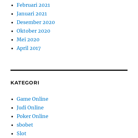
Februari 2021
Januari 2021
Desember 2020
Oktober 2020
Mei 2020
April 2017
KATEGORI
Game Online
Judi Online
Poker Online
sbobet
Slot