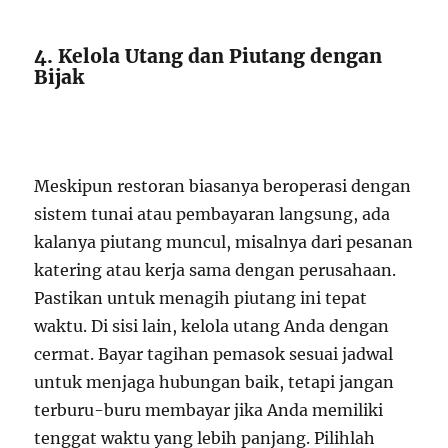
4. Kelola Utang dan Piutang dengan
Bijak
Meskipun restoran biasanya beroperasi dengan
sistem tunai atau pembayaran langsung, ada
kalanya piutang muncul, misalnya dari pesanan
katering atau kerja sama dengan perusahaan.
Pastikan untuk menagih piutang ini tepat
waktu. Di sisi lain, kelola utang Anda dengan
cermat. Bayar tagihan pemasok sesuai jadwal
untuk menjaga hubungan baik, tetapi jangan
terburu-buru membayar jika Anda memiliki
tenggat waktu yang lebih panjang. Pilihlah