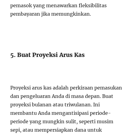
pemasok yang menawarkan fleksibilitas
pembayaran jika memungkinkan.
5. Buat Proyeksi Arus Kas
Proyeksi arus kas adalah perkiraan pemasukan
dan pengeluaran Anda di masa depan. Buat
proyeksi bulanan atau triwulanan. Ini
membantu Anda mengantisipasi periode-
periode yang mungkin sulit, seperti musim
sepi, atau mempersiapkan dana untuk