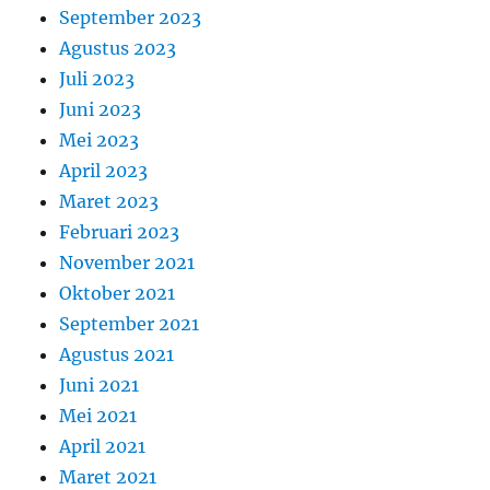
September 2023
Agustus 2023
Juli 2023
Juni 2023
Mei 2023
April 2023
Maret 2023
Februari 2023
November 2021
Oktober 2021
September 2021
Agustus 2021
Juni 2021
Mei 2021
April 2021
Maret 2021