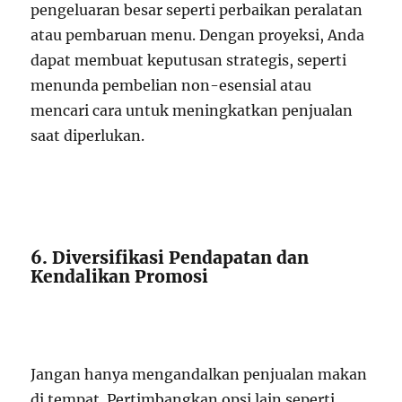
pengeluaran besar seperti perbaikan peralatan
atau pembaruan menu. Dengan proyeksi, Anda
dapat membuat keputusan strategis, seperti
menunda pembelian non-esensial atau
mencari cara untuk meningkatkan penjualan
saat diperlukan.
6. Diversifikasi Pendapatan dan
Kendalikan Promosi
Jangan hanya mengandalkan penjualan makan
di tempat. Pertimbangkan opsi lain seperti