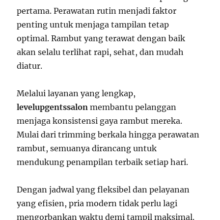
pertama. Perawatan rutin menjadi faktor
penting untuk menjaga tampilan tetap
optimal. Rambut yang terawat dengan baik
akan selalu terlihat rapi, sehat, dan mudah
diatur.
Melalui layanan yang lengkap,
levelupgentssalon
membantu pelanggan
menjaga konsistensi gaya rambut mereka.
Mulai dari trimming berkala hingga perawatan
rambut, semuanya dirancang untuk
mendukung penampilan terbaik setiap hari.
Dengan jadwal yang fleksibel dan pelayanan
yang efisien, pria modern tidak perlu lagi
mengorbankan waktu demi tampil maksimal.