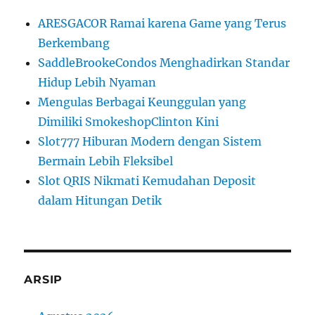
a
i
ARESGACOR Ramai karena Game yang Terus
:
a
Berkembang
n
SaddleBrookeCondos Menghadirkan Standar
u
Hidup Lebih Nyaman
n
Mengulas Berbagai Keunggulan yang
t
Dimiliki SmokeshopClinton Kini
u
Slot777 Hiburan Modern dengan Sistem
k
Bermain Lebih Fleksibel
:
Slot QRIS Nikmati Kemudahan Deposit
dalam Hitungan Detik
ARSIP