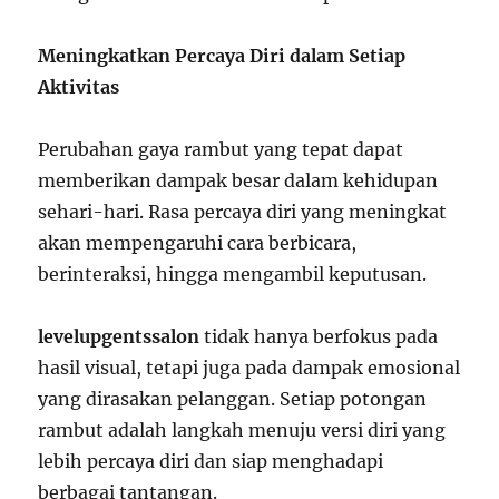
Meningkatkan Percaya Diri dalam Setiap
Aktivitas
Perubahan gaya rambut yang tepat dapat
memberikan dampak besar dalam kehidupan
sehari-hari. Rasa percaya diri yang meningkat
akan mempengaruhi cara berbicara,
berinteraksi, hingga mengambil keputusan.
levelupgentssalon
tidak hanya berfokus pada
hasil visual, tetapi juga pada dampak emosional
yang dirasakan pelanggan. Setiap potongan
rambut adalah langkah menuju versi diri yang
lebih percaya diri dan siap menghadapi
berbagai tantangan.