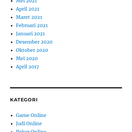
Mei 2021
April 2021
Maret 2021
Februari 2021
Januari 2021
Desember 2020
Oktober 2020
Mei 2020
April 2017
KATEGORI
Game Online
Judi Online
Poker Online