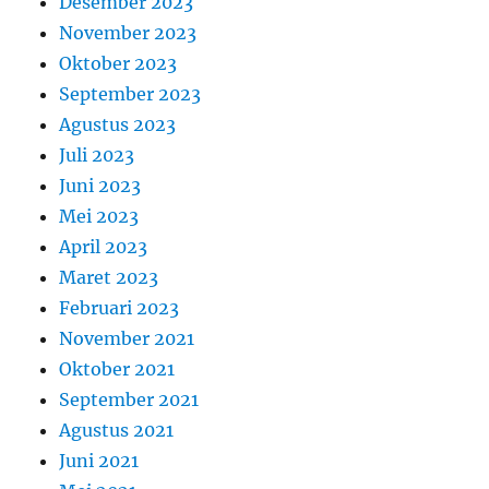
Desember 2023
November 2023
Oktober 2023
September 2023
Agustus 2023
Juli 2023
Juni 2023
Mei 2023
April 2023
Maret 2023
Februari 2023
November 2021
Oktober 2021
September 2021
Agustus 2021
Juni 2021