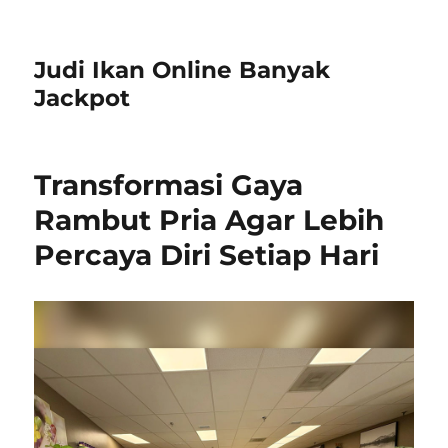
Judi Ikan Online Banyak
Jackpot
Transformasi Gaya
Rambut Pria Agar Lebih
Percaya Diri Setiap Hari