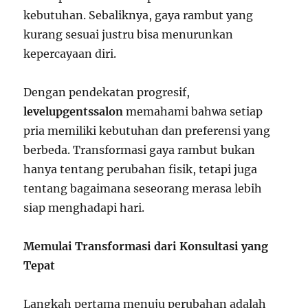
kebutuhan. Sebaliknya, gaya rambut yang
kurang sesuai justru bisa menurunkan
kepercayaan diri.
Dengan pendekatan progresif,
levelupgentssalon
memahami bahwa setiap
pria memiliki kebutuhan dan preferensi yang
berbeda. Transformasi gaya rambut bukan
hanya tentang perubahan fisik, tetapi juga
tentang bagaimana seseorang merasa lebih
siap menghadapi hari.
Memulai Transformasi dari Konsultasi yang
Tepat
Langkah pertama menuju perubahan adalah