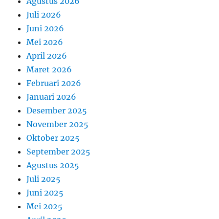
Agustus 2026
Juli 2026
Juni 2026
Mei 2026
April 2026
Maret 2026
Februari 2026
Januari 2026
Desember 2025
November 2025
Oktober 2025
September 2025
Agustus 2025
Juli 2025
Juni 2025
Mei 2025