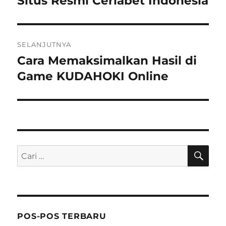
Situs Resmi Ceriabet Indonesia
v
s
i
s
e
g
SELANJUTNYA
b
Cara Memaksimalkan Hasil di
P
a
e
o
Game KUDAHOKI Online
l
s
s
u
b
i
m
e
n
p
r
y
i
o
C
P
a
A
k
R
e
:
s
u
I
n
t
c
n
a
y
POS-POS TERBARU
r